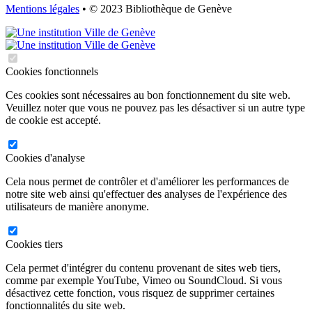
Mentions légales
• © 2023 Bibliothèque de Genève
Cookies fonctionnels
Ces cookies sont nécessaires au bon fonctionnement du site web.
Veuillez noter que vous ne pouvez pas les désactiver si un autre type
de cookie est accepté.
Cookies d'analyse
Cela nous permet de contrôler et d'améliorer les performances de
notre site web ainsi qu'effectuer des analyses de l'expérience des
utilisateurs de manière anonyme.
Cookies tiers
Cela permet d'intégrer du contenu provenant de sites web tiers,
comme par exemple YouTube, Vimeo ou SoundCloud. Si vous
désactivez cette fonction, vous risquez de supprimer certaines
fonctionnalités du site web.