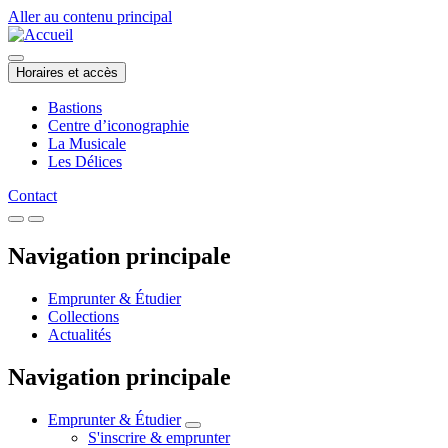
Aller au contenu principal
Horaires et accès
Bastions
Centre d’iconographie
La Musicale
Les Délices
Contact
Navigation principale
Emprunter & Étudier
Collections
Actualités
Navigation principale
Emprunter & Étudier
S'inscrire & emprunter