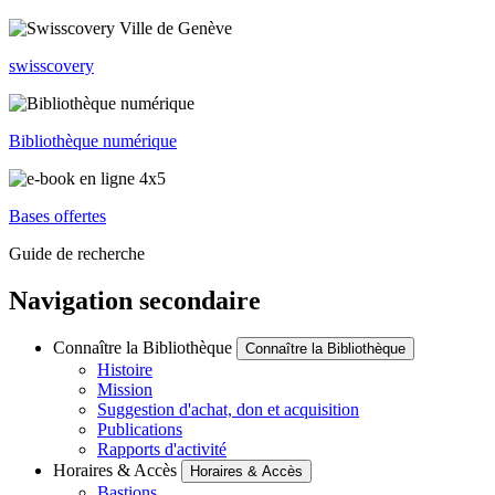
swisscovery
Bibliothèque numérique
Bases offertes
Guide de recherche
Navigation secondaire
Connaître la Bibliothèque
Connaître la Bibliothèque
Histoire
Mission
Suggestion d'achat, don et acquisition
Publications
Rapports d'activité
Horaires & Accès
Horaires & Accès
Bastions