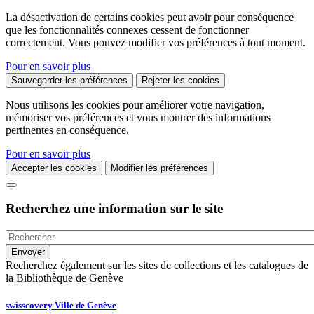
La désactivation de certains cookies peut avoir pour conséquence
que les fonctionnalités connexes cessent de fonctionner
correctement. Vous pouvez modifier vos préférences à tout moment.
Pour en savoir plus
Sauvegarder les préférences
Rejeter les cookies
Nous utilisons les cookies pour améliorer votre navigation,
mémoriser vos préférences et vous montrer des informations
pertinentes en conséquence.
Pour en savoir plus
Accepter les cookies
Modifier les préférences
Recherchez une information sur le site
Recherchez également sur les sites de collections et les catalogues de
la Bibliothèque de Genève
swisscovery Ville de Genève