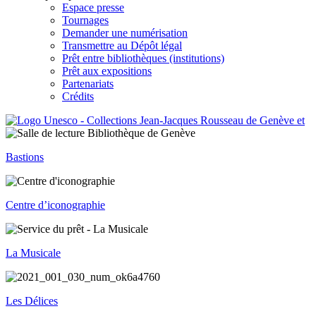
Espace presse
Tournages
Demander une numérisation
Transmettre au Dépôt légal
Prêt entre bibliothèques (institutions)
Prêt aux expositions
Partenariats
Crédits
Bastions
Centre d’iconographie
La Musicale
Les Délices