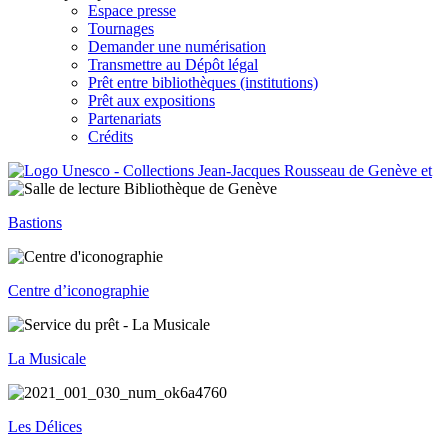
Espace presse
Tournages
Demander une numérisation
Transmettre au Dépôt légal
Prêt entre bibliothèques (institutions)
Prêt aux expositions
Partenariats
Crédits
Bastions
Centre d’iconographie
La Musicale
Les Délices