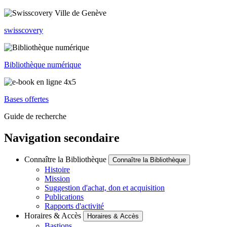
swisscovery
Bibliothèque numérique
Bases offertes
Guide de recherche
Navigation secondaire
Connaître la Bibliothèque
Connaître la Bibliothèque
Histoire
Mission
Suggestion d'achat, don et acquisition
Publications
Rapports d'activité
Horaires & Accès
Horaires & Accès
Bastions