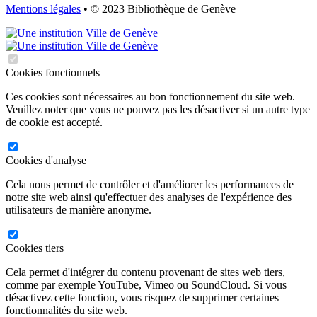
Mentions légales
• © 2023 Bibliothèque de Genève
Cookies fonctionnels
Ces cookies sont nécessaires au bon fonctionnement du site web.
Veuillez noter que vous ne pouvez pas les désactiver si un autre type
de cookie est accepté.
Cookies d'analyse
Cela nous permet de contrôler et d'améliorer les performances de
notre site web ainsi qu'effectuer des analyses de l'expérience des
utilisateurs de manière anonyme.
Cookies tiers
Cela permet d'intégrer du contenu provenant de sites web tiers,
comme par exemple YouTube, Vimeo ou SoundCloud. Si vous
désactivez cette fonction, vous risquez de supprimer certaines
fonctionnalités du site web.