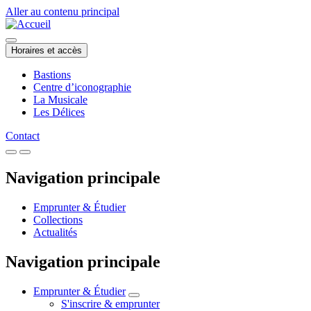
Aller au contenu principal
Horaires et accès
Bastions
Centre d’iconographie
La Musicale
Les Délices
Contact
Navigation principale
Emprunter & Étudier
Collections
Actualités
Navigation principale
Emprunter & Étudier
S'inscrire & emprunter