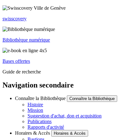
swisscovery
Bibliothèque numérique
Bases offertes
Guide de recherche
Navigation secondaire
Connaître la Bibliothèque
Connaître la Bibliothèque
Histoire
Mission
Suggestion d'achat, don et acquisition
Publications
Rapports d'activité
Horaires & Accès
Horaires & Accès
Bastions