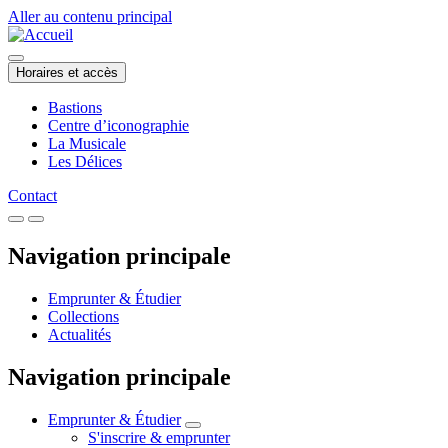
Aller au contenu principal
Horaires et accès
Bastions
Centre d’iconographie
La Musicale
Les Délices
Contact
Navigation principale
Emprunter & Étudier
Collections
Actualités
Navigation principale
Emprunter & Étudier
S'inscrire & emprunter