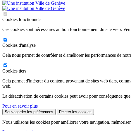
Cookies fonctionnels
Ces cookies sont nécessaires au bon fonctionnement du site web. Veuil
Cookies d'analyse
Cela nous permet de contrôler et d'améliorer les performances de notre
Cookies tiers
Cela permet d'intégrer du contenu provenant de sites web tiers, comm
web.
La désactivation de certains cookies peut avoir pour conséquence que
Pour en savoir plus
Sauvegarder les préférences
Rejeter les cookies
Nous utilisons les cookies pour améliorer votre navigation, mémoriser