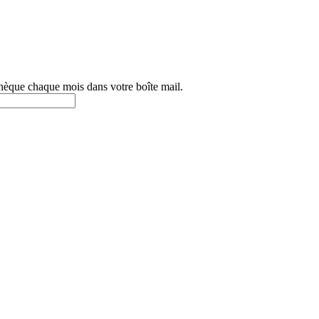
othèque chaque mois dans votre boîte mail.