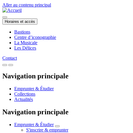
Aller au contenu principal
Horaires et accès
Bastions
Centre d’iconographie
La Musicale
Les Délices
Contact
Navigation principale
Emprunter & Étudier
Collections
Actualités
Navigation principale
Emprunter & Étudier
S'inscrire & emprunter