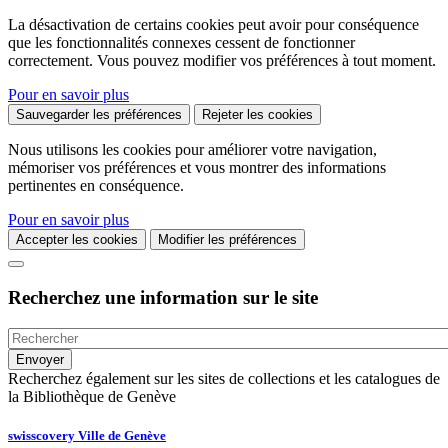
La désactivation de certains cookies peut avoir pour conséquence
que les fonctionnalités connexes cessent de fonctionner
correctement. Vous pouvez modifier vos préférences à tout moment.
Pour en savoir plus
Sauvegarder les préférences
Rejeter les cookies
Nous utilisons les cookies pour améliorer votre navigation,
mémoriser vos préférences et vous montrer des informations
pertinentes en conséquence.
Pour en savoir plus
Accepter les cookies
Modifier les préférences
Recherchez une information sur le site
Recherchez également sur les sites de collections et les catalogues de
la Bibliothèque de Genève
swisscovery Ville de Genève