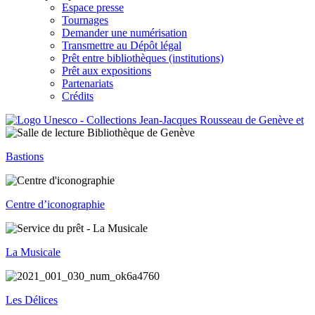
Espace presse
Tournages
Demander une numérisation
Transmettre au Dépôt légal
Prêt entre bibliothèques (institutions)
Prêt aux expositions
Partenariats
Crédits
Bastions
Centre d’iconographie
La Musicale
Les Délices