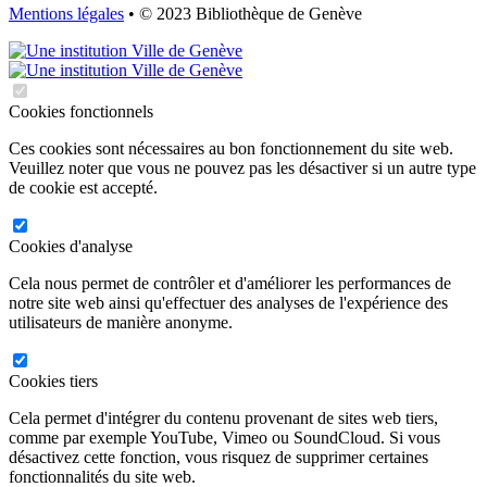
Mentions légales
• © 2023 Bibliothèque de Genève
Cookies fonctionnels
Ces cookies sont nécessaires au bon fonctionnement du site web.
Veuillez noter que vous ne pouvez pas les désactiver si un autre type
de cookie est accepté.
Cookies d'analyse
Cela nous permet de contrôler et d'améliorer les performances de
notre site web ainsi qu'effectuer des analyses de l'expérience des
utilisateurs de manière anonyme.
Cookies tiers
Cela permet d'intégrer du contenu provenant de sites web tiers,
comme par exemple YouTube, Vimeo ou SoundCloud. Si vous
désactivez cette fonction, vous risquez de supprimer certaines
fonctionnalités du site web.