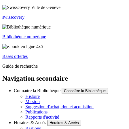
swisscovery
Bibliothèque numérique
Bases offertes
Guide de recherche
Navigation secondaire
Connaître la Bibliothèque
Connaître la Bibliothèque
Histoire
Mission
Suggestion d'achat, don et acquisition
Publications
Rapports d'activité
Horaires & Accès
Horaires & Accès
Bastions