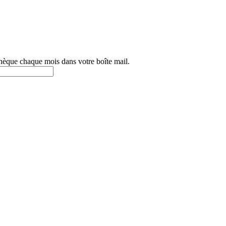
othèque chaque mois dans votre boîte mail.