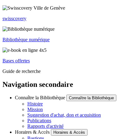
swisscovery
Bibliothèque numérique
Bases offertes
Guide de recherche
Navigation secondaire
Connaître la Bibliothèque
Connaître la Bibliothèque
Histoire
Mission
Suggestion d'achat, don et acquisition
Publications
Rapports d'activité
Horaires & Accès
Horaires & Accès
Bastions