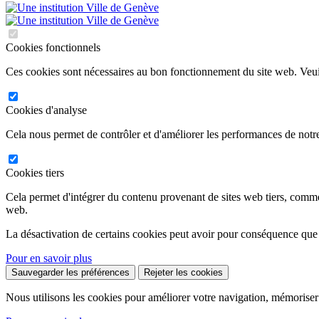
Cookies fonctionnels
Ces cookies sont nécessaires au bon fonctionnement du site web. Veuil
Cookies d'analyse
Cela nous permet de contrôler et d'améliorer les performances de notre
Cookies tiers
Cela permet d'intégrer du contenu provenant de sites web tiers, comm
web.
La désactivation de certains cookies peut avoir pour conséquence que
Pour en savoir plus
Sauvegarder les préférences
Rejeter les cookies
Nous utilisons les cookies pour améliorer votre navigation, mémoriser