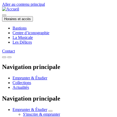
Aller au contenu principal
Horaires et accès
Bastions
Centre d’iconographie
La Musicale
Les Délices
Contact
Navigation principale
Emprunter & Étudier
Collections
Actualités
Navigation principale
Emprunter & Étudier
S'inscrire & emprunter