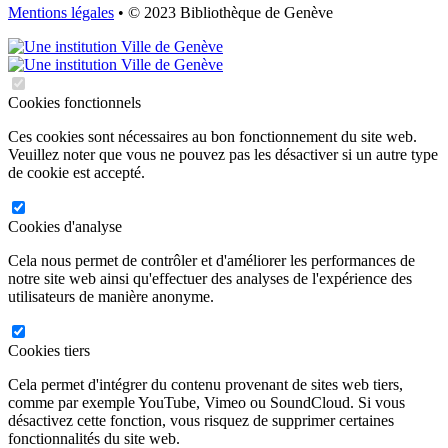
Mentions légales
• © 2023 Bibliothèque de Genève
Cookies fonctionnels
Ces cookies sont nécessaires au bon fonctionnement du site web.
Veuillez noter que vous ne pouvez pas les désactiver si un autre type
de cookie est accepté.
Cookies d'analyse
Cela nous permet de contrôler et d'améliorer les performances de
notre site web ainsi qu'effectuer des analyses de l'expérience des
utilisateurs de manière anonyme.
Cookies tiers
Cela permet d'intégrer du contenu provenant de sites web tiers,
comme par exemple YouTube, Vimeo ou SoundCloud. Si vous
désactivez cette fonction, vous risquez de supprimer certaines
fonctionnalités du site web.