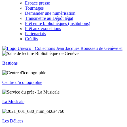
Espace presse
Tournages
Demander une numérisation
Transmettre au Dépôt légal
Prêt entre bibliothèques (institutions)
Prêt aux expositions
Partenariats
Crédits
Bastions
Centre d’iconographie
La Musicale
Les Délices