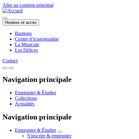
Aller au contenu principal
Horaires et accès
Bastions
Centre d’iconographie
La Musicale
Les Délices
Contact
Navigation principale
Emprunter & Étudier
Collections
Actualités
Navigation principale
Emprunter & Étudier
S'inscrire & emprunter