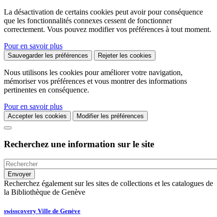
La désactivation de certains cookies peut avoir pour conséquence
que les fonctionnalités connexes cessent de fonctionner
correctement. Vous pouvez modifier vos préférences à tout moment.
Pour en savoir plus
Sauvegarder les préférences
Rejeter les cookies
Nous utilisons les cookies pour améliorer votre navigation,
mémoriser vos préférences et vous montrer des informations
pertinentes en conséquence.
Pour en savoir plus
Accepter les cookies
Modifier les préférences
Recherchez une information sur le site
Recherchez également sur les sites de collections et les catalogues de
la Bibliothèque de Genève
swisscovery Ville de Genève