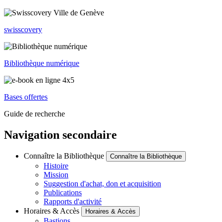
swisscovery
Bibliothèque numérique
Bases offertes
Guide de recherche
Navigation secondaire
Connaître la Bibliothèque
Connaître la Bibliothèque
Histoire
Mission
Suggestion d'achat, don et acquisition
Publications
Rapports d'activité
Horaires & Accès
Horaires & Accès
Bastions