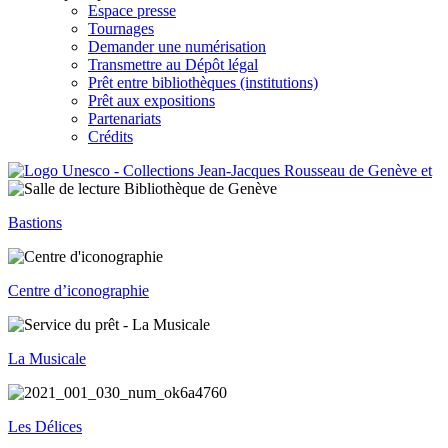
Espace presse
Tournages
Demander une numérisation
Transmettre au Dépôt légal
Prêt entre bibliothèques (institutions)
Prêt aux expositions
Partenariats
Crédits
Bastions
Centre d’iconographie
La Musicale
Les Délices