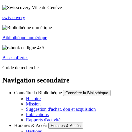
swisscovery
Bibliothèque numérique
Bases offertes
Guide de recherche
Navigation secondaire
Connaître la Bibliothèque
Connaître la Bibliothèque
Histoire
Mission
Suggestion d'achat, don et acquisition
Publications
Rapports d'activité
Horaires & Accès
Horaires & Accès
Bastions