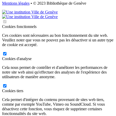
Mentions légales
• © 2023 Bibliothèque de Genève
Cookies fonctionnels
Ces cookies sont nécessaires au bon fonctionnement du site web.
Veuillez noter que vous ne pouvez pas les désactiver si un autre type
de cookie est accepté.
Cookies d'analyse
Cela nous permet de contrôler et d'améliorer les performances de
notre site web ainsi qu'effectuer des analyses de l'expérience des
utilisateurs de manière anonyme.
Cookies tiers
Cela permet d'intégrer du contenu provenant de sites web tiers,
comme par exemple YouTube, Vimeo ou SoundCloud. Si vous
désactivez cette fonction, vous risquez de supprimer certaines
fonctionnalités du site web.