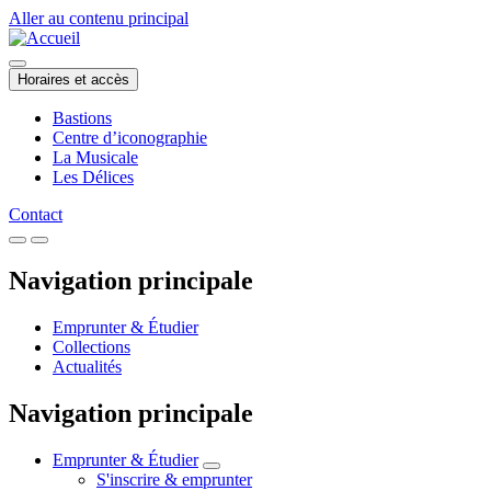
Aller au contenu principal
Horaires et accès
Bastions
Centre d’iconographie
La Musicale
Les Délices
Contact
Navigation principale
Emprunter & Étudier
Collections
Actualités
Navigation principale
Emprunter & Étudier
S'inscrire & emprunter