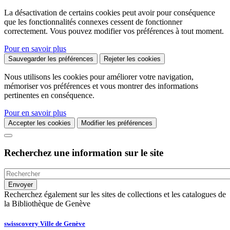
La désactivation de certains cookies peut avoir pour conséquence
que les fonctionnalités connexes cessent de fonctionner
correctement. Vous pouvez modifier vos préférences à tout moment.
Pour en savoir plus
Sauvegarder les préférences
Rejeter les cookies
Nous utilisons les cookies pour améliorer votre navigation,
mémoriser vos préférences et vous montrer des informations
pertinentes en conséquence.
Pour en savoir plus
Accepter les cookies
Modifier les préférences
Recherchez une information sur le site
Recherchez également sur les sites de collections et les catalogues de
la Bibliothèque de Genève
swisscovery Ville de Genève