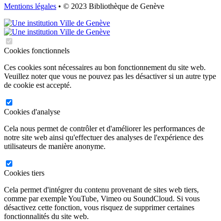
Mentions légales
• © 2023 Bibliothèque de Genève
Cookies fonctionnels
Ces cookies sont nécessaires au bon fonctionnement du site web.
Veuillez noter que vous ne pouvez pas les désactiver si un autre type
de cookie est accepté.
Cookies d'analyse
Cela nous permet de contrôler et d'améliorer les performances de
notre site web ainsi qu'effectuer des analyses de l'expérience des
utilisateurs de manière anonyme.
Cookies tiers
Cela permet d'intégrer du contenu provenant de sites web tiers,
comme par exemple YouTube, Vimeo ou SoundCloud. Si vous
désactivez cette fonction, vous risquez de supprimer certaines
fonctionnalités du site web.