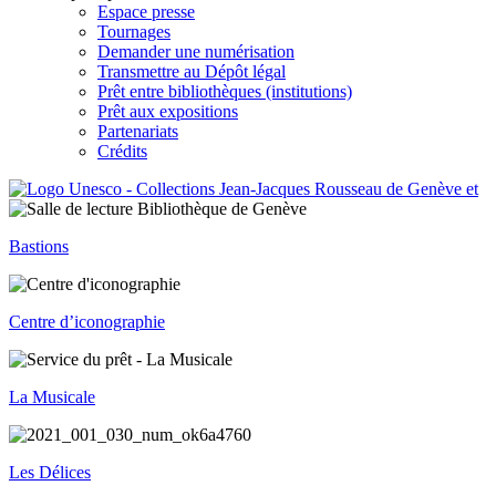
Espace presse
Tournages
Demander une numérisation
Transmettre au Dépôt légal
Prêt entre bibliothèques (institutions)
Prêt aux expositions
Partenariats
Crédits
Bastions
Centre d’iconographie
La Musicale
Les Délices