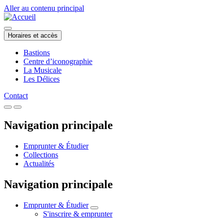
Aller au contenu principal
Horaires et accès
Bastions
Centre d’iconographie
La Musicale
Les Délices
Contact
Navigation principale
Emprunter & Étudier
Collections
Actualités
Navigation principale
Emprunter & Étudier
S'inscrire & emprunter