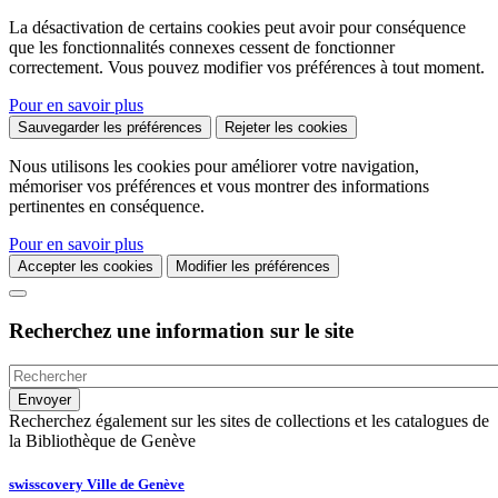
La désactivation de certains cookies peut avoir pour conséquence
que les fonctionnalités connexes cessent de fonctionner
correctement. Vous pouvez modifier vos préférences à tout moment.
Pour en savoir plus
Sauvegarder les préférences
Rejeter les cookies
Nous utilisons les cookies pour améliorer votre navigation,
mémoriser vos préférences et vous montrer des informations
pertinentes en conséquence.
Pour en savoir plus
Accepter les cookies
Modifier les préférences
Recherchez une information sur le site
Recherchez également sur les sites de collections et les catalogues de
la Bibliothèque de Genève
swisscovery Ville de Genève