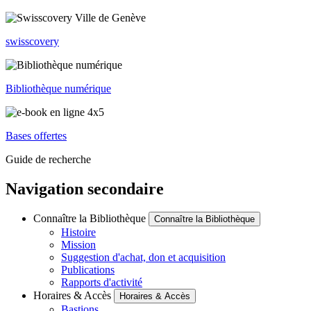
swisscovery
Bibliothèque numérique
Bases offertes
Guide de recherche
Navigation secondaire
Connaître la Bibliothèque
Connaître la Bibliothèque
Histoire
Mission
Suggestion d'achat, don et acquisition
Publications
Rapports d'activité
Horaires & Accès
Horaires & Accès
Bastions