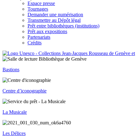
Espace presse
Tournages
Demander une numérisation
Transmettre au Dépôt légal
Prêt entre bibliothèques (institutions)
Prêt aux expositions
Partenariats
Crédits
Bastions
Centre d’iconographie
La Musicale
Les Délices