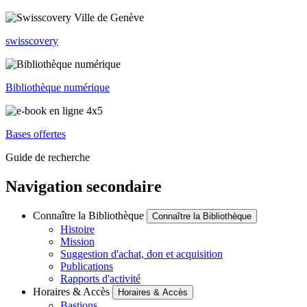
swisscovery
Bibliothèque numérique
Bases offertes
Guide de recherche
Navigation secondaire
Connaître la Bibliothèque
Connaître la Bibliothèque
Histoire
Mission
Suggestion d'achat, don et acquisition
Publications
Rapports d'activité
Horaires & Accès
Horaires & Accès
Bastions