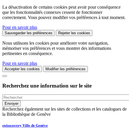
La désactivation de certains cookies peut avoir pour conséquence
que les fonctionnalités connexes cessent de fonctionner
correctement. Vous pouvez modifier vos préférences à tout moment.
Pour en savoir plus
Sauvegarder les préférences
Rejeter les cookies
Nous utilisons les cookies pour améliorer votre navigation,
mémoriser vos préférences et vous montrer des informations
pertinentes en conséquence.
Pour en savoir plus
Accepter les cookies
Modifier les préférences
Recherchez une information sur le site
Recherchez également sur les sites de collections et les catalogues de
la Bibliothèque de Genève
swisscovery Ville de Genève