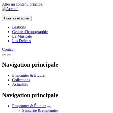
Aller au contenu principal
Horaires et accès
Bastions
Centre d’iconographie
La Musicale
Les Délices
Contact
Navigation principale
Emprunter & Étudier
Collections
Actualités
Navigation principale
Emprunter & Étudier
S'inscrire & emprunter