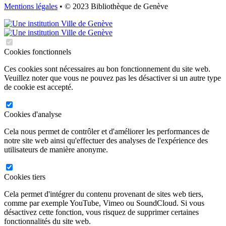
Mentions légales
• © 2023 Bibliothèque de Genève
Cookies fonctionnels
Ces cookies sont nécessaires au bon fonctionnement du site web.
Veuillez noter que vous ne pouvez pas les désactiver si un autre type
de cookie est accepté.
Cookies d'analyse
Cela nous permet de contrôler et d'améliorer les performances de
notre site web ainsi qu'effectuer des analyses de l'expérience des
utilisateurs de manière anonyme.
Cookies tiers
Cela permet d'intégrer du contenu provenant de sites web tiers,
comme par exemple YouTube, Vimeo ou SoundCloud. Si vous
désactivez cette fonction, vous risquez de supprimer certaines
fonctionnalités du site web.