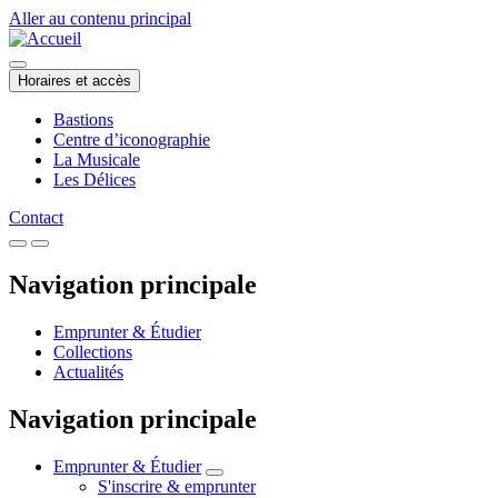
Aller au contenu principal
Horaires et accès
Bastions
Centre d’iconographie
La Musicale
Les Délices
Contact
Navigation principale
Emprunter & Étudier
Collections
Actualités
Navigation principale
Emprunter & Étudier
S'inscrire & emprunter