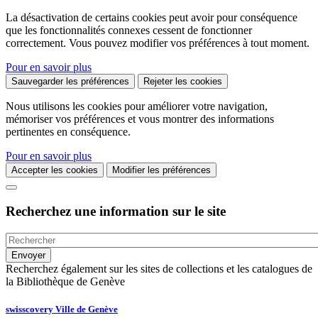
La désactivation de certains cookies peut avoir pour conséquence
que les fonctionnalités connexes cessent de fonctionner
correctement. Vous pouvez modifier vos préférences à tout moment.
Pour en savoir plus
Sauvegarder les préférences
Rejeter les cookies
Nous utilisons les cookies pour améliorer votre navigation,
mémoriser vos préférences et vous montrer des informations
pertinentes en conséquence.
Pour en savoir plus
Accepter les cookies
Modifier les préférences
Recherchez une information sur le site
Recherchez également sur les sites de collections et les catalogues de
la Bibliothèque de Genève
swisscovery Ville de Genève