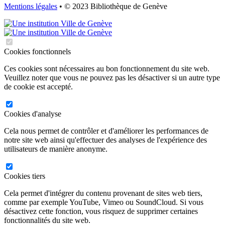
Mentions légales
• © 2023 Bibliothèque de Genève
Cookies fonctionnels
Ces cookies sont nécessaires au bon fonctionnement du site web.
Veuillez noter que vous ne pouvez pas les désactiver si un autre type
de cookie est accepté.
Cookies d'analyse
Cela nous permet de contrôler et d'améliorer les performances de
notre site web ainsi qu'effectuer des analyses de l'expérience des
utilisateurs de manière anonyme.
Cookies tiers
Cela permet d'intégrer du contenu provenant de sites web tiers,
comme par exemple YouTube, Vimeo ou SoundCloud. Si vous
désactivez cette fonction, vous risquez de supprimer certaines
fonctionnalités du site web.