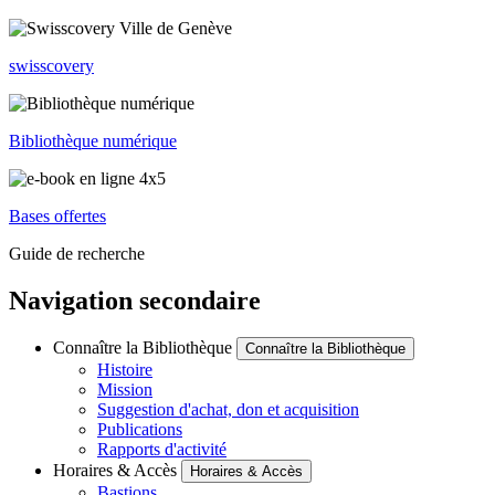
swisscovery
Bibliothèque numérique
Bases offertes
Guide de recherche
Navigation secondaire
Connaître la Bibliothèque
Connaître la Bibliothèque
Histoire
Mission
Suggestion d'achat, don et acquisition
Publications
Rapports d'activité
Horaires & Accès
Horaires & Accès
Bastions