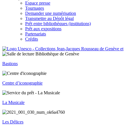
Espace presse
Tournages
Demander une numérisation
Transmettre au Dépôt légal
Prêt entre bibliothèques (institutions)
Prêt aux expositions
Partenariats
Crédits
Bastions
Centre d’iconographie
La Musicale
Les Délices