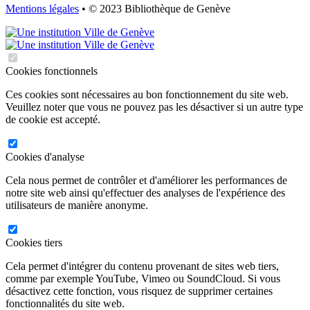
Mentions légales
• © 2023 Bibliothèque de Genève
Cookies fonctionnels
Ces cookies sont nécessaires au bon fonctionnement du site web.
Veuillez noter que vous ne pouvez pas les désactiver si un autre type
de cookie est accepté.
Cookies d'analyse
Cela nous permet de contrôler et d'améliorer les performances de
notre site web ainsi qu'effectuer des analyses de l'expérience des
utilisateurs de manière anonyme.
Cookies tiers
Cela permet d'intégrer du contenu provenant de sites web tiers,
comme par exemple YouTube, Vimeo ou SoundCloud. Si vous
désactivez cette fonction, vous risquez de supprimer certaines
fonctionnalités du site web.