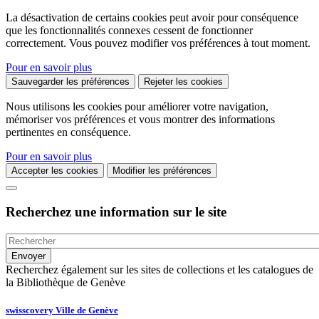
La désactivation de certains cookies peut avoir pour conséquence
que les fonctionnalités connexes cessent de fonctionner
correctement. Vous pouvez modifier vos préférences à tout moment.
Pour en savoir plus
Sauvegarder les préférences
Rejeter les cookies
Nous utilisons les cookies pour améliorer votre navigation,
mémoriser vos préférences et vous montrer des informations
pertinentes en conséquence.
Pour en savoir plus
Accepter les cookies
Modifier les préférences
Recherchez une information sur le site
Recherchez également sur les sites de collections et les catalogues de
la Bibliothèque de Genève
swisscovery Ville de Genève