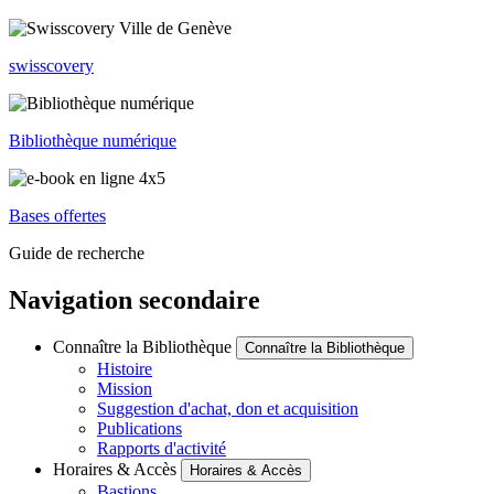
swisscovery
Bibliothèque numérique
Bases offertes
Guide de recherche
Navigation secondaire
Connaître la Bibliothèque
Connaître la Bibliothèque
Histoire
Mission
Suggestion d'achat, don et acquisition
Publications
Rapports d'activité
Horaires & Accès
Horaires & Accès
Bastions