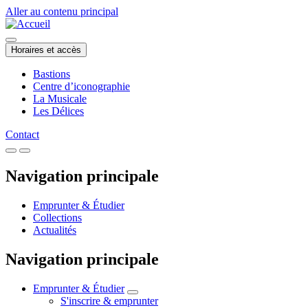
Aller au contenu principal
Horaires et accès
Bastions
Centre d’iconographie
La Musicale
Les Délices
Contact
Navigation principale
Emprunter & Étudier
Collections
Actualités
Navigation principale
Emprunter & Étudier
S'inscrire & emprunter