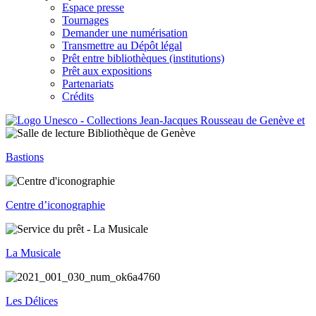
Espace presse
Tournages
Demander une numérisation
Transmettre au Dépôt légal
Prêt entre bibliothèques (institutions)
Prêt aux expositions
Partenariats
Crédits
Bastions
Centre d’iconographie
La Musicale
Les Délices