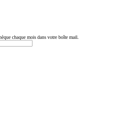
othèque chaque mois dans votre boîte mail.