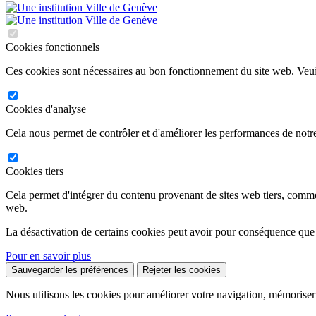
Cookies fonctionnels
Ces cookies sont nécessaires au bon fonctionnement du site web. Veuil
Cookies d'analyse
Cela nous permet de contrôler et d'améliorer les performances de notre
Cookies tiers
Cela permet d'intégrer du contenu provenant de sites web tiers, comm
web.
La désactivation de certains cookies peut avoir pour conséquence que
Pour en savoir plus
Sauvegarder les préférences
Rejeter les cookies
Nous utilisons les cookies pour améliorer votre navigation, mémoriser