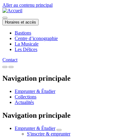
Aller au contenu principal
Horaires et accès
Bastions
Centre d’iconographie
La Musicale
Les Délices
Contact
Navigation principale
Emprunter & Étudier
Collections
Actualités
Navigation principale
Emprunter & Étudier
S'inscrire & emprunter