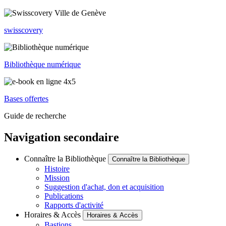
swisscovery
Bibliothèque numérique
Bases offertes
Guide de recherche
Navigation secondaire
Connaître la Bibliothèque
Connaître la Bibliothèque
Histoire
Mission
Suggestion d'achat, don et acquisition
Publications
Rapports d'activité
Horaires & Accès
Horaires & Accès
Bastions