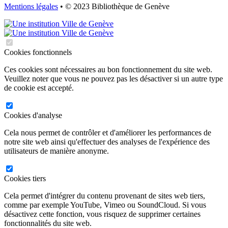
Mentions légales
• © 2023 Bibliothèque de Genève
Cookies fonctionnels
Ces cookies sont nécessaires au bon fonctionnement du site web.
Veuillez noter que vous ne pouvez pas les désactiver si un autre type
de cookie est accepté.
Cookies d'analyse
Cela nous permet de contrôler et d'améliorer les performances de
notre site web ainsi qu'effectuer des analyses de l'expérience des
utilisateurs de manière anonyme.
Cookies tiers
Cela permet d'intégrer du contenu provenant de sites web tiers,
comme par exemple YouTube, Vimeo ou SoundCloud. Si vous
désactivez cette fonction, vous risquez de supprimer certaines
fonctionnalités du site web.