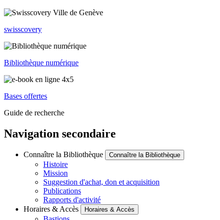
swisscovery
Bibliothèque numérique
Bases offertes
Guide de recherche
Navigation secondaire
Connaître la Bibliothèque
Connaître la Bibliothèque
Histoire
Mission
Suggestion d'achat, don et acquisition
Publications
Rapports d'activité
Horaires & Accès
Horaires & Accès
Bastions