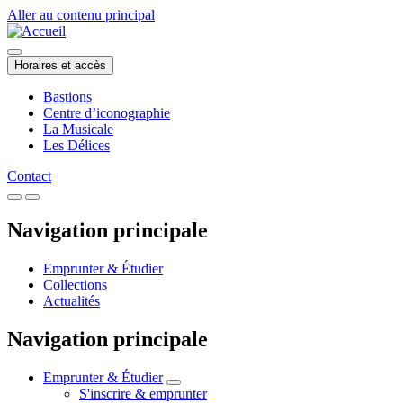
Aller au contenu principal
Horaires et accès
Bastions
Centre d’iconographie
La Musicale
Les Délices
Contact
Navigation principale
Emprunter & Étudier
Collections
Actualités
Navigation principale
Emprunter & Étudier
S'inscrire & emprunter