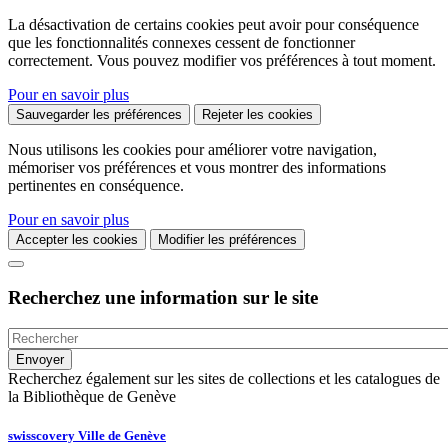
La désactivation de certains cookies peut avoir pour conséquence
que les fonctionnalités connexes cessent de fonctionner
correctement. Vous pouvez modifier vos préférences à tout moment.
Pour en savoir plus
Sauvegarder les préférences
Rejeter les cookies
Nous utilisons les cookies pour améliorer votre navigation,
mémoriser vos préférences et vous montrer des informations
pertinentes en conséquence.
Pour en savoir plus
Accepter les cookies
Modifier les préférences
Recherchez une information sur le site
Recherchez également sur les sites de collections et les catalogues de
la Bibliothèque de Genève
swisscovery Ville de Genève