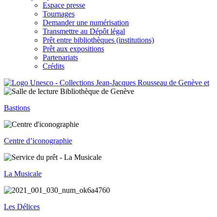
Espace presse
Tournages
Demander une numérisation
Transmettre au Dépôt légal
Prêt entre bibliothèques (institutions)
Prêt aux expositions
Partenariats
Crédits
Bastions
Centre d’iconographie
La Musicale
Les Délices