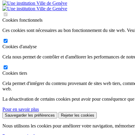
Cookies fonctionnels
Ces cookies sont nécessaires au bon fonctionnement du site web. Veuil
Cookies d'analyse
Cela nous permet de contrôler et d'améliorer les performances de notre
Cookies tiers
Cela permet d'intégrer du contenu provenant de sites web tiers, comm
web.
La désactivation de certains cookies peut avoir pour conséquence que
Pour en savoir plus
Sauvegarder les préférences
Rejeter les cookies
Nous utilisons les cookies pour améliorer votre navigation, mémoriser