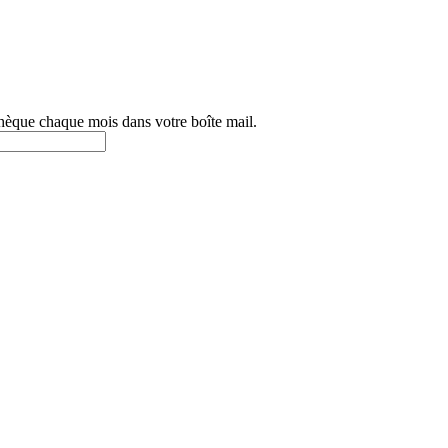
othèque chaque mois dans votre boîte mail.