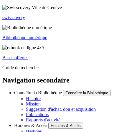
swisscovery
Bibliothèque numérique
Bases offertes
Guide de recherche
Navigation secondaire
Connaître la Bibliothèque
Connaître la Bibliothèque
Histoire
Mission
Suggestion d'achat, don et acquisition
Publications
Rapports d'activité
Horaires & Accès
Horaires & Accès
Bastions