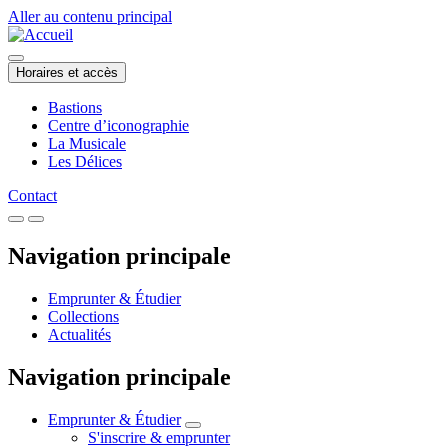
Aller au contenu principal
Horaires et accès
Bastions
Centre d’iconographie
La Musicale
Les Délices
Contact
Navigation principale
Emprunter & Étudier
Collections
Actualités
Navigation principale
Emprunter & Étudier
S'inscrire & emprunter