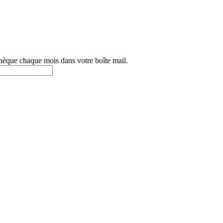
othèque chaque mois dans votre boîte mail.