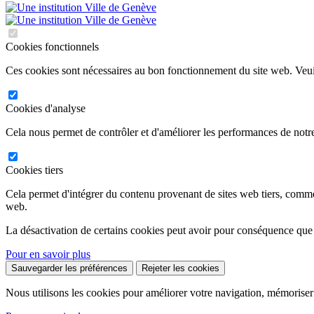
Cookies fonctionnels
Ces cookies sont nécessaires au bon fonctionnement du site web. Veuil
Cookies d'analyse
Cela nous permet de contrôler et d'améliorer les performances de notre
Cookies tiers
Cela permet d'intégrer du contenu provenant de sites web tiers, comm
web.
La désactivation de certains cookies peut avoir pour conséquence que
Pour en savoir plus
Sauvegarder les préférences
Rejeter les cookies
Nous utilisons les cookies pour améliorer votre navigation, mémoriser