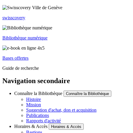
swisscovery
Bibliothèque numérique
Bases offertes
Guide de recherche
Navigation secondaire
Connaître la Bibliothèque
Connaître la Bibliothèque
Histoire
Mission
Suggestion d'achat, don et acquisition
Publications
Rapports d'activité
Horaires & Accès
Horaires & Accès
Bastions