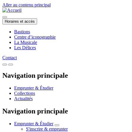
Aller au contenu principal
Horaires et accès
Bastions
Centre d’iconographie
La Musicale
Les Délices
Contact
Navigation principale
Emprunter & Étudier
Collections
Actualités
Navigation principale
Emprunter & Étudier
S'inscrire & emprunter