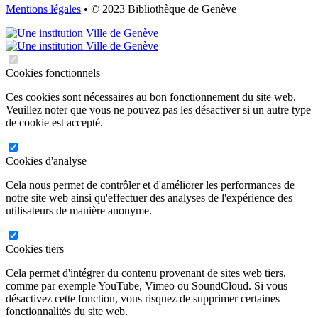
Mentions légales
• © 2023 Bibliothèque de Genève
Cookies fonctionnels
Ces cookies sont nécessaires au bon fonctionnement du site web.
Veuillez noter que vous ne pouvez pas les désactiver si un autre type
de cookie est accepté.
Cookies d'analyse
Cela nous permet de contrôler et d'améliorer les performances de
notre site web ainsi qu'effectuer des analyses de l'expérience des
utilisateurs de manière anonyme.
Cookies tiers
Cela permet d'intégrer du contenu provenant de sites web tiers,
comme par exemple YouTube, Vimeo ou SoundCloud. Si vous
désactivez cette fonction, vous risquez de supprimer certaines
fonctionnalités du site web.