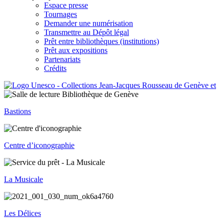
Espace presse
Tournages
Demander une numérisation
Transmettre au Dépôt légal
Prêt entre bibliothèques (institutions)
Prêt aux expositions
Partenariats
Crédits
Bastions
Centre d’iconographie
La Musicale
Les Délices