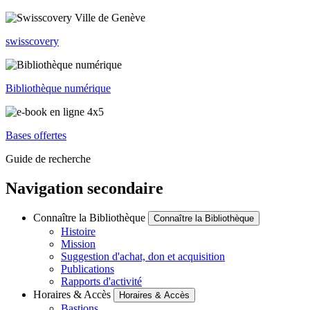
swisscovery
Bibliothèque numérique
Bases offertes
Guide de recherche
Navigation secondaire
Connaître la Bibliothèque
Connaître la Bibliothèque
Histoire
Mission
Suggestion d'achat, don et acquisition
Publications
Rapports d'activité
Horaires & Accès
Horaires & Accès
Bastions