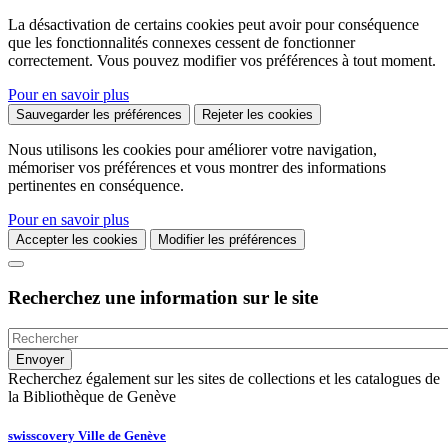
La désactivation de certains cookies peut avoir pour conséquence
que les fonctionnalités connexes cessent de fonctionner
correctement. Vous pouvez modifier vos préférences à tout moment.
Pour en savoir plus
Sauvegarder les préférences
Rejeter les cookies
Nous utilisons les cookies pour améliorer votre navigation,
mémoriser vos préférences et vous montrer des informations
pertinentes en conséquence.
Pour en savoir plus
Accepter les cookies
Modifier les préférences
Recherchez une information sur le site
Recherchez également sur les sites de collections et les catalogues de
la Bibliothèque de Genève
swisscovery Ville de Genève