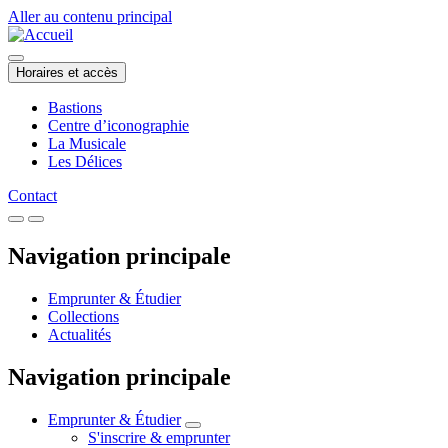
Aller au contenu principal
Horaires et accès
Bastions
Centre d’iconographie
La Musicale
Les Délices
Contact
Navigation principale
Emprunter & Étudier
Collections
Actualités
Navigation principale
Emprunter & Étudier
S'inscrire & emprunter