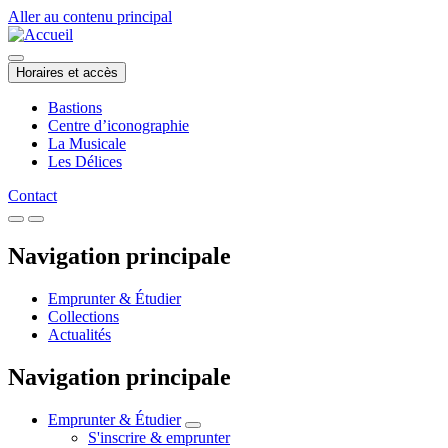
Aller au contenu principal
Horaires et accès
Bastions
Centre d’iconographie
La Musicale
Les Délices
Contact
Navigation principale
Emprunter & Étudier
Collections
Actualités
Navigation principale
Emprunter & Étudier
S'inscrire & emprunter