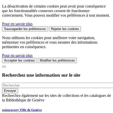
La désactivation de certains cookies peut avoir pour conséquence
que les fonctionnalités connexes cessent de fonctionner
correctement. Vous pouvez modifier vos préférences à tout moment.
Pour en savoir plus
Sauvegarder les préférences
Rejeter les cookies
Nous utilisons les cookies pour améliorer votre navigation,
mémoriser vos préférences et vous montrer des informations
pertinentes en conséquence.
Pour en savoir plus
Accepter les cookies
Modifier les préférences
Recherchez une information sur le site
Recherchez également sur les sites de collections et les catalogues de
la Bibliothèque de Genève
swisscovery Ville de Genève