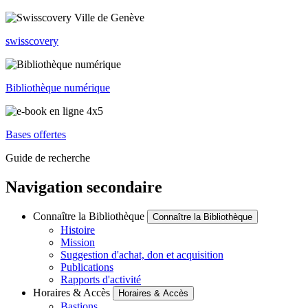
swisscovery
Bibliothèque numérique
Bases offertes
Guide de recherche
Navigation secondaire
Connaître la Bibliothèque
Connaître la Bibliothèque
Histoire
Mission
Suggestion d'achat, don et acquisition
Publications
Rapports d'activité
Horaires & Accès
Horaires & Accès
Bastions