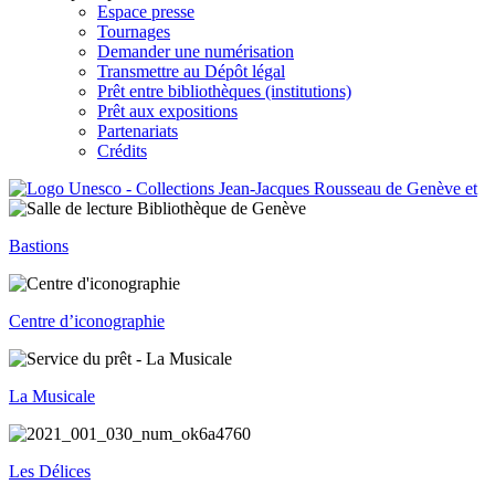
Espace presse
Tournages
Demander une numérisation
Transmettre au Dépôt légal
Prêt entre bibliothèques (institutions)
Prêt aux expositions
Partenariats
Crédits
Bastions
Centre d’iconographie
La Musicale
Les Délices