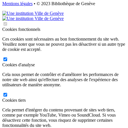
Mentions légales
• © 2023 Bibliothèque de Genève
Cookies fonctionnels
Ces cookies sont nécessaires au bon fonctionnement du site web.
Veuillez noter que vous ne pouvez pas les désactiver si un autre type
de cookie est accepté.
Cookies d'analyse
Cela nous permet de contrôler et d'améliorer les performances de
notre site web ainsi qu'effectuer des analyses de l'expérience des
utilisateurs de manière anonyme.
Cookies tiers
Cela permet d'intégrer du contenu provenant de sites web tiers,
comme par exemple YouTube, Vimeo ou SoundCloud. Si vous
désactivez cette fonction, vous risquez de supprimer certaines
fonctionnalités du site web.