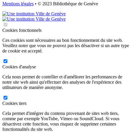
Mentions légales
• © 2023 Bibliothèque de Genève
Cookies fonctionnels
Ces cookies sont nécessaires au bon fonctionnement du site web.
Veuillez noter que vous ne pouvez pas les désactiver si un autre type
de cookie est accepté.
Cookies d'analyse
Cela nous permet de contrôler et d'améliorer les performances de
notre site web ainsi qu'effectuer des analyses de l'expérience des
utilisateurs de manière anonyme.
Cookies tiers
Cela permet d'intégrer du contenu provenant de sites web tiers,
comme par exemple YouTube, Vimeo ou SoundCloud. Si vous
désactivez cette fonction, vous risquez de supprimer certaines
fonctionnalités du site web.