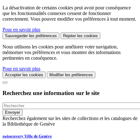
La désactivation de certains cookies peut avoir pour conséquence
que les fonctionnalités connexes cessent de fonctionner
correctement. Vous pouvez modifier vos préférences à tout moment.
Pour en savoir plus
Sauvegarder les préférences
Rejeter les cookies
Nous utilisons les cookies pour améliorer votre navigation,
mémoriser vos préférences et vous montrer des informations
pertinentes en conséquence.
Pour en savoir plus
Accepter les cookies
Modifier les préférences
Recherchez une information sur le site
Recherchez également sur les sites de collections et les catalogues de
la Bibliothèque de Genève
swisscovery Ville de Genève