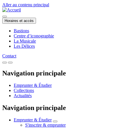
Aller au contenu principal
Horaires et accès
Bastions
Centre d’iconographie
La Musicale
Les Délices
Contact
Navigation principale
Emprunter & Étudier
Collections
Actualités
Navigation principale
Emprunter & Étudier
S'inscrire & emprunter