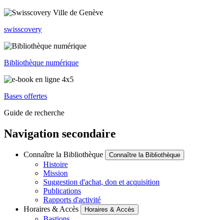
swisscovery
Bibliothèque numérique
Bases offertes
Guide de recherche
Navigation secondaire
Connaître la Bibliothèque
Connaître la Bibliothèque
Histoire
Mission
Suggestion d'achat, don et acquisition
Publications
Rapports d'activité
Horaires & Accès
Horaires & Accès
Bastions