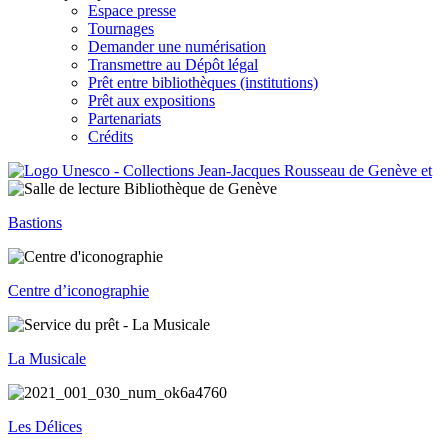
Espace presse
Tournages
Demander une numérisation
Transmettre au Dépôt légal
Prêt entre bibliothèques (institutions)
Prêt aux expositions
Partenariats
Crédits
Bastions
Centre d’iconographie
La Musicale
Les Délices