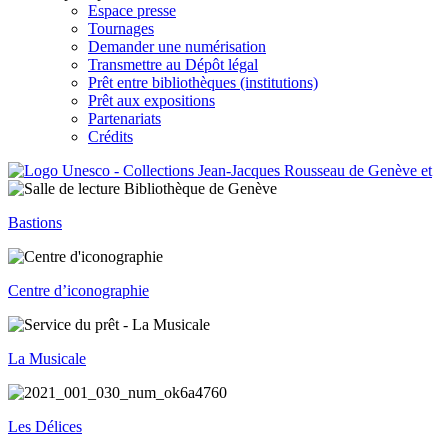
Espace presse
Tournages
Demander une numérisation
Transmettre au Dépôt légal
Prêt entre bibliothèques (institutions)
Prêt aux expositions
Partenariats
Crédits
Bastions
Centre d’iconographie
La Musicale
Les Délices