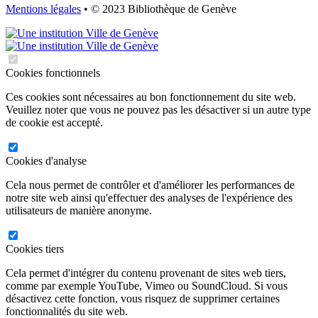
Mentions légales
• © 2023 Bibliothèque de Genève
Cookies fonctionnels
Ces cookies sont nécessaires au bon fonctionnement du site web.
Veuillez noter que vous ne pouvez pas les désactiver si un autre type
de cookie est accepté.
Cookies d'analyse
Cela nous permet de contrôler et d'améliorer les performances de
notre site web ainsi qu'effectuer des analyses de l'expérience des
utilisateurs de manière anonyme.
Cookies tiers
Cela permet d'intégrer du contenu provenant de sites web tiers,
comme par exemple YouTube, Vimeo ou SoundCloud. Si vous
désactivez cette fonction, vous risquez de supprimer certaines
fonctionnalités du site web.