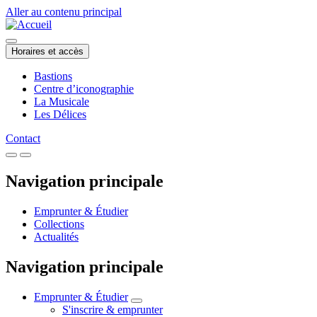
Aller au contenu principal
Horaires et accès
Bastions
Centre d’iconographie
La Musicale
Les Délices
Contact
Navigation principale
Emprunter & Étudier
Collections
Actualités
Navigation principale
Emprunter & Étudier
S'inscrire & emprunter