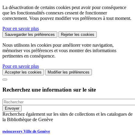
La désactivation de certains cookies peut avoir pour conséquence
que les fonctionnalités connexes cessent de fonctionner
correctement. Vous pouvez modifier vos préférences à tout moment.
Pour en savoir plus
Sauvegarder les préférences
Rejeter les cookies
Nous utilisons les cookies pour améliorer votre navigation,
mémoriser vos préférences et vous montrer des informations
pertinentes en conséquence.
Pour en savoir plus
Accepter les cookies
Modifier les préférences
Recherchez une information sur le site
Recherchez également sur les sites de collections et les catalogues de
la Bibliothèque de Genève
swisscovery Ville de Genève