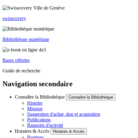
swisscovery
Bibliothèque numérique
Bases offertes
Guide de recherche
Navigation secondaire
Connaître la Bibliothèque
Connaître la Bibliothèque
Histoire
Mission
Suggestion d'achat, don et acquisition
Publications
Rapports d'activité
Horaires & Accès
Horaires & Accès
Bastions