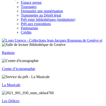
Espace presse
Tournages
Demander une numérisation
Transmettre au Dépôt légal
Prêt entre bibliothèques (institutions)
Prêt aux expositions
Partenariats
Crédits
Bastions
Centre d’iconographie
La Musicale
Les Délices