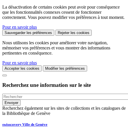
La désactivation de certains cookies peut avoir pour conséquence
que les fonctionnalités connexes cessent de fonctionner
correctement. Vous pouvez modifier vos préférences à tout moment.
Pour en savoir plus
Sauvegarder les préférences
Rejeter les cookies
Nous utilisons les cookies pour améliorer votre navigation,
mémoriser vos préférences et vous montrer des informations
pertinentes en conséquence.
Pour en savoir plus
Accepter les cookies
Modifier les préférences
Recherchez une information sur le site
Recherchez également sur les sites de collections et les catalogues de
la Bibliothèque de Genève
swisscovery Ville de Genève