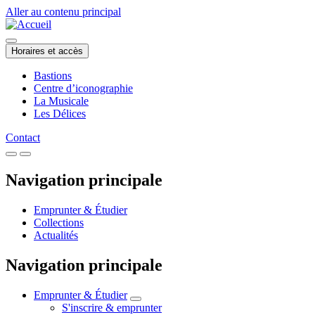
Aller au contenu principal
Horaires et accès
Bastions
Centre d’iconographie
La Musicale
Les Délices
Contact
Navigation principale
Emprunter & Étudier
Collections
Actualités
Navigation principale
Emprunter & Étudier
S'inscrire & emprunter