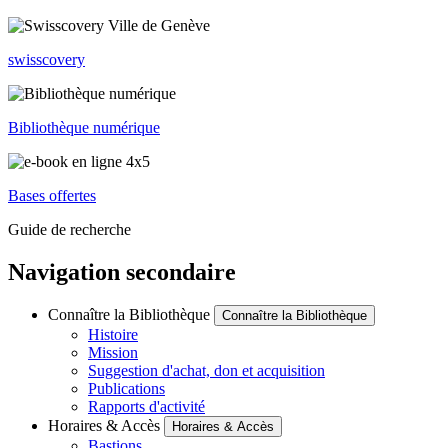
swisscovery
Bibliothèque numérique
Bases offertes
Guide de recherche
Navigation secondaire
Connaître la Bibliothèque
Connaître la Bibliothèque
Histoire
Mission
Suggestion d'achat, don et acquisition
Publications
Rapports d'activité
Horaires & Accès
Horaires & Accès
Bastions