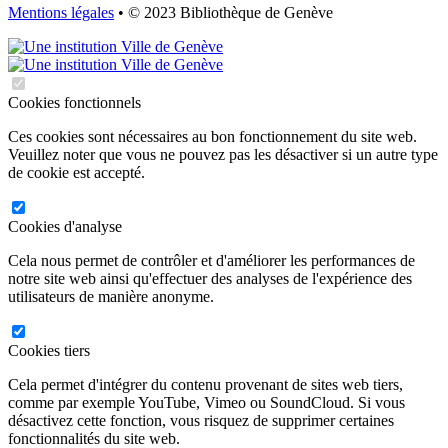
Mentions légales
• © 2023 Bibliothèque de Genève
Cookies fonctionnels
Ces cookies sont nécessaires au bon fonctionnement du site web.
Veuillez noter que vous ne pouvez pas les désactiver si un autre type
de cookie est accepté.
Cookies d'analyse
Cela nous permet de contrôler et d'améliorer les performances de
notre site web ainsi qu'effectuer des analyses de l'expérience des
utilisateurs de manière anonyme.
Cookies tiers
Cela permet d'intégrer du contenu provenant de sites web tiers,
comme par exemple YouTube, Vimeo ou SoundCloud. Si vous
désactivez cette fonction, vous risquez de supprimer certaines
fonctionnalités du site web.