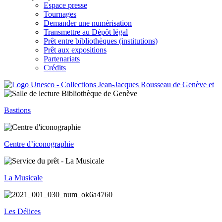
Espace presse
Tournages
Demander une numérisation
Transmettre au Dépôt légal
Prêt entre bibliothèques (institutions)
Prêt aux expositions
Partenariats
Crédits
Bastions
Centre d’iconographie
La Musicale
Les Délices