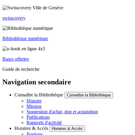
swisscovery
Bibliothèque numérique
Bases offertes
Guide de recherche
Navigation secondaire
Connaître la Bibliothèque
Connaître la Bibliothèque
Histoire
Mission
Suggestion d'achat, don et acquisition
Publications
Rapports d'activité
Horaires & Accès
Horaires & Accès
Bastions