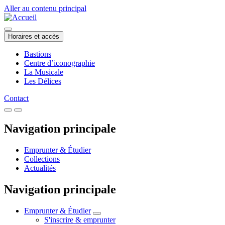
Aller au contenu principal
Horaires et accès
Bastions
Centre d’iconographie
La Musicale
Les Délices
Contact
Navigation principale
Emprunter & Étudier
Collections
Actualités
Navigation principale
Emprunter & Étudier
S'inscrire & emprunter