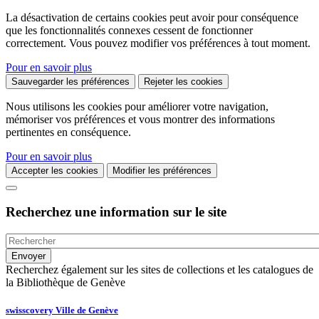
La désactivation de certains cookies peut avoir pour conséquence
que les fonctionnalités connexes cessent de fonctionner
correctement. Vous pouvez modifier vos préférences à tout moment.
Pour en savoir plus
Sauvegarder les préférences
Rejeter les cookies
Nous utilisons les cookies pour améliorer votre navigation,
mémoriser vos préférences et vous montrer des informations
pertinentes en conséquence.
Pour en savoir plus
Accepter les cookies
Modifier les préférences
Recherchez une information sur le site
Recherchez également sur les sites de collections et les catalogues de
la Bibliothèque de Genève
swisscovery Ville de Genève