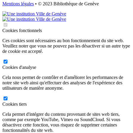
Mentions légales
• © 2023 Bibliothèque de Genève
Cookies fonctionnels
Ces cookies sont nécessaires au bon fonctionnement du site web.
Veuillez noter que vous ne pouvez pas les désactiver si un autre type
de cookie est accepté.
Cookies d'analyse
Cela nous permet de contrôler et d'améliorer les performances de
notre site web ainsi qu'effectuer des analyses de l'expérience des
utilisateurs de manière anonyme.
Cookies tiers
Cela permet d'intégrer du contenu provenant de sites web tiers,
comme par exemple YouTube, Vimeo ou SoundCloud. Si vous
désactivez cette fonction, vous risquez de supprimer certaines
fonctionnalités du site web.