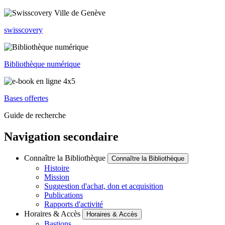
swisscovery
Bibliothèque numérique
Bases offertes
Guide de recherche
Navigation secondaire
Connaître la Bibliothèque
Connaître la Bibliothèque
Histoire
Mission
Suggestion d'achat, don et acquisition
Publications
Rapports d'activité
Horaires & Accès
Horaires & Accès
Bastions