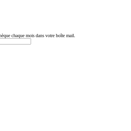
othèque chaque mois dans votre boîte mail.