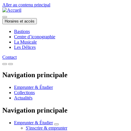
Aller au contenu principal
Horaires et accès
Bastions
Centre d’iconographie
La Musicale
Les Délices
Contact
Navigation principale
Emprunter & Étudier
Collections
Actualités
Navigation principale
Emprunter & Étudier
S'inscrire & emprunter