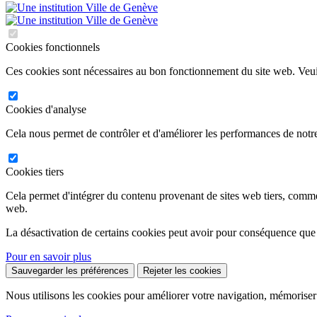
Cookies fonctionnels
Ces cookies sont nécessaires au bon fonctionnement du site web. Veuil
Cookies d'analyse
Cela nous permet de contrôler et d'améliorer les performances de notre
Cookies tiers
Cela permet d'intégrer du contenu provenant de sites web tiers, comm
web.
La désactivation de certains cookies peut avoir pour conséquence que
Pour en savoir plus
Sauvegarder les préférences
Rejeter les cookies
Nous utilisons les cookies pour améliorer votre navigation, mémoriser