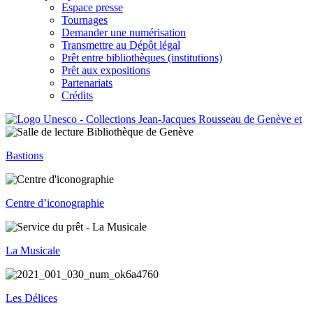
Espace presse
Tournages
Demander une numérisation
Transmettre au Dépôt légal
Prêt entre bibliothèques (institutions)
Prêt aux expositions
Partenariats
Crédits
Bastions
Centre d’iconographie
La Musicale
Les Délices