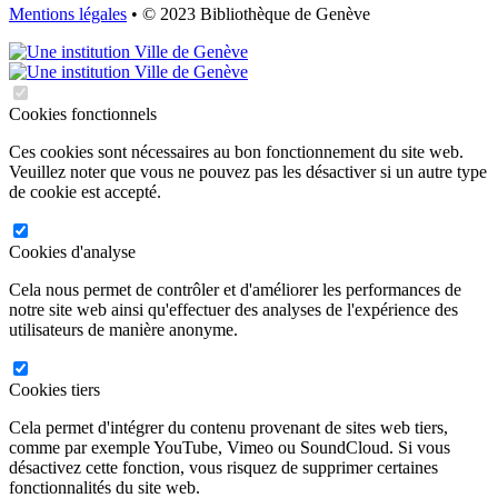
Mentions légales
• © 2023 Bibliothèque de Genève
Cookies fonctionnels
Ces cookies sont nécessaires au bon fonctionnement du site web.
Veuillez noter que vous ne pouvez pas les désactiver si un autre type
de cookie est accepté.
Cookies d'analyse
Cela nous permet de contrôler et d'améliorer les performances de
notre site web ainsi qu'effectuer des analyses de l'expérience des
utilisateurs de manière anonyme.
Cookies tiers
Cela permet d'intégrer du contenu provenant de sites web tiers,
comme par exemple YouTube, Vimeo ou SoundCloud. Si vous
désactivez cette fonction, vous risquez de supprimer certaines
fonctionnalités du site web.