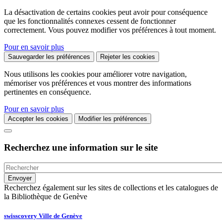
La désactivation de certains cookies peut avoir pour conséquence
que les fonctionnalités connexes cessent de fonctionner
correctement. Vous pouvez modifier vos préférences à tout moment.
Pour en savoir plus
Sauvegarder les préférences
Rejeter les cookies
Nous utilisons les cookies pour améliorer votre navigation,
mémoriser vos préférences et vous montrer des informations
pertinentes en conséquence.
Pour en savoir plus
Accepter les cookies
Modifier les préférences
Recherchez une information sur le site
Recherchez également sur les sites de collections et les catalogues de
la Bibliothèque de Genève
swisscovery Ville de Genève