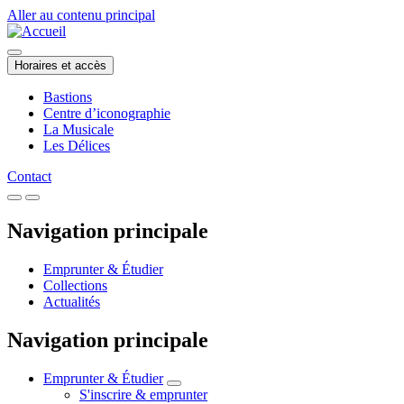
Aller au contenu principal
Horaires et accès
Bastions
Centre d’iconographie
La Musicale
Les Délices
Contact
Navigation principale
Emprunter & Étudier
Collections
Actualités
Navigation principale
Emprunter & Étudier
S'inscrire & emprunter