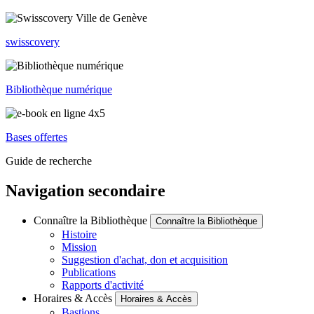
swisscovery
Bibliothèque numérique
Bases offertes
Guide de recherche
Navigation secondaire
Connaître la Bibliothèque
Connaître la Bibliothèque
Histoire
Mission
Suggestion d'achat, don et acquisition
Publications
Rapports d'activité
Horaires & Accès
Horaires & Accès
Bastions