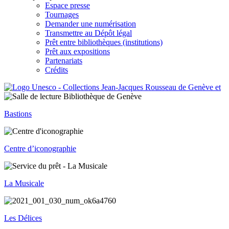
Espace presse
Tournages
Demander une numérisation
Transmettre au Dépôt légal
Prêt entre bibliothèques (institutions)
Prêt aux expositions
Partenariats
Crédits
Bastions
Centre d’iconographie
La Musicale
Les Délices