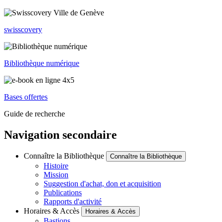
swisscovery
Bibliothèque numérique
Bases offertes
Guide de recherche
Navigation secondaire
Connaître la Bibliothèque
Connaître la Bibliothèque
Histoire
Mission
Suggestion d'achat, don et acquisition
Publications
Rapports d'activité
Horaires & Accès
Horaires & Accès
Bastions