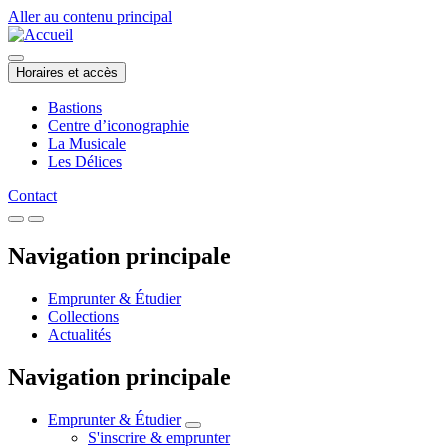
Aller au contenu principal
Horaires et accès
Bastions
Centre d’iconographie
La Musicale
Les Délices
Contact
Navigation principale
Emprunter & Étudier
Collections
Actualités
Navigation principale
Emprunter & Étudier
S'inscrire & emprunter