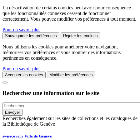
La désactivation de certains cookies peut avoir pour conséquence
que les fonctionnalités connexes cessent de fonctionner
correctement. Vous pouvez modifier vos préférences à tout moment.
Pour en savoir plus
Sauvegarder les préférences
Rejeter les cookies
Nous utilisons les cookies pour améliorer votre navigation,
mémoriser vos préférences et vous montrer des informations
pertinentes en conséquence.
Pour en savoir plus
Accepter les cookies
Modifier les préférences
Recherchez une information sur le site
Recherchez également sur les sites de collections et les catalogues de
la Bibliothèque de Genève
swisscovery Ville de Genève