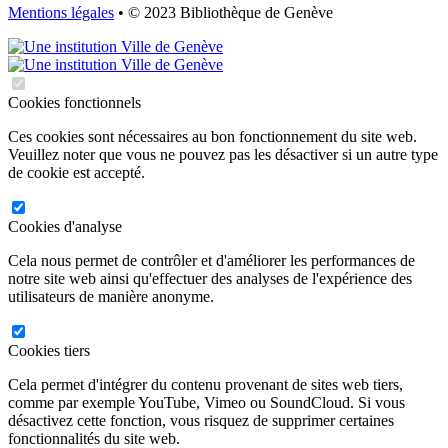
Mentions légales
• © 2023 Bibliothèque de Genève
Cookies fonctionnels
Ces cookies sont nécessaires au bon fonctionnement du site web.
Veuillez noter que vous ne pouvez pas les désactiver si un autre type
de cookie est accepté.
Cookies d'analyse
Cela nous permet de contrôler et d'améliorer les performances de
notre site web ainsi qu'effectuer des analyses de l'expérience des
utilisateurs de manière anonyme.
Cookies tiers
Cela permet d'intégrer du contenu provenant de sites web tiers,
comme par exemple YouTube, Vimeo ou SoundCloud. Si vous
désactivez cette fonction, vous risquez de supprimer certaines
fonctionnalités du site web.