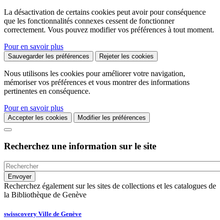
La désactivation de certains cookies peut avoir pour conséquence
que les fonctionnalités connexes cessent de fonctionner
correctement. Vous pouvez modifier vos préférences à tout moment.
Pour en savoir plus
Sauvegarder les préférences
Rejeter les cookies
Nous utilisons les cookies pour améliorer votre navigation,
mémoriser vos préférences et vous montrer des informations
pertinentes en conséquence.
Pour en savoir plus
Accepter les cookies
Modifier les préférences
Recherchez une information sur le site
Recherchez également sur les sites de collections et les catalogues de
la Bibliothèque de Genève
swisscovery Ville de Genève