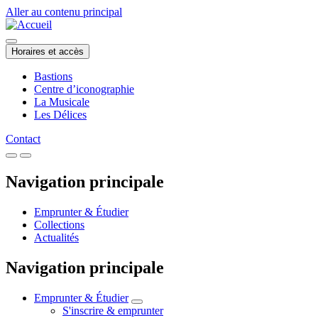
Aller au contenu principal
Horaires et accès
Bastions
Centre d’iconographie
La Musicale
Les Délices
Contact
Navigation principale
Emprunter & Étudier
Collections
Actualités
Navigation principale
Emprunter & Étudier
S'inscrire & emprunter