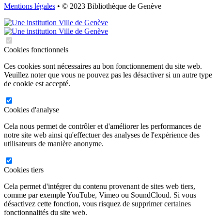
Mentions légales
• © 2023 Bibliothèque de Genève
Cookies fonctionnels
Ces cookies sont nécessaires au bon fonctionnement du site web.
Veuillez noter que vous ne pouvez pas les désactiver si un autre type
de cookie est accepté.
Cookies d'analyse
Cela nous permet de contrôler et d'améliorer les performances de
notre site web ainsi qu'effectuer des analyses de l'expérience des
utilisateurs de manière anonyme.
Cookies tiers
Cela permet d'intégrer du contenu provenant de sites web tiers,
comme par exemple YouTube, Vimeo ou SoundCloud. Si vous
désactivez cette fonction, vous risquez de supprimer certaines
fonctionnalités du site web.