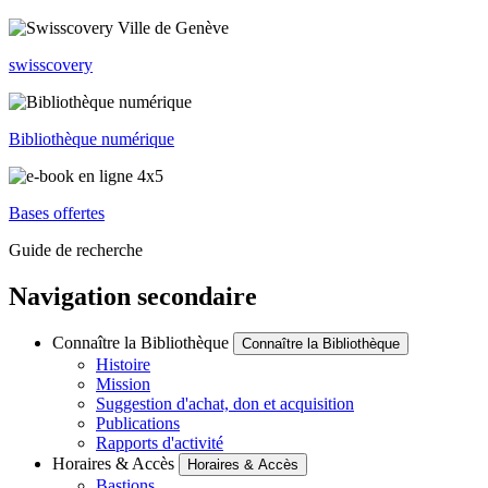
swisscovery
Bibliothèque numérique
Bases offertes
Guide de recherche
Navigation secondaire
Connaître la Bibliothèque
Connaître la Bibliothèque
Histoire
Mission
Suggestion d'achat, don et acquisition
Publications
Rapports d'activité
Horaires & Accès
Horaires & Accès
Bastions