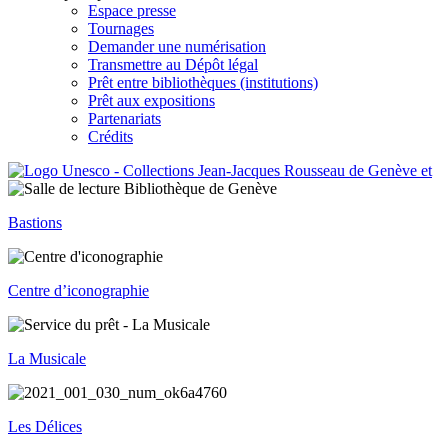
Espace presse
Tournages
Demander une numérisation
Transmettre au Dépôt légal
Prêt entre bibliothèques (institutions)
Prêt aux expositions
Partenariats
Crédits
Bastions
Centre d’iconographie
La Musicale
Les Délices