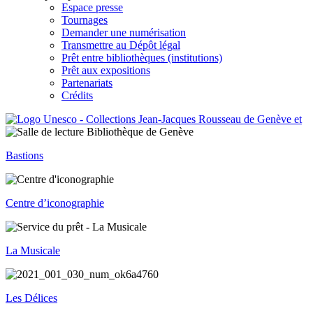
Espace presse
Tournages
Demander une numérisation
Transmettre au Dépôt légal
Prêt entre bibliothèques (institutions)
Prêt aux expositions
Partenariats
Crédits
Bastions
Centre d’iconographie
La Musicale
Les Délices