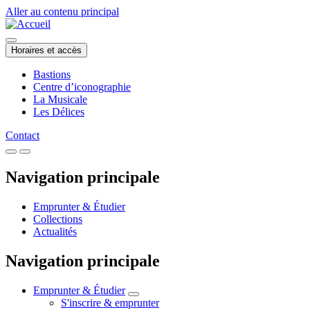
Aller au contenu principal
Horaires et accès
Bastions
Centre d’iconographie
La Musicale
Les Délices
Contact
Navigation principale
Emprunter & Étudier
Collections
Actualités
Navigation principale
Emprunter & Étudier
S'inscrire & emprunter