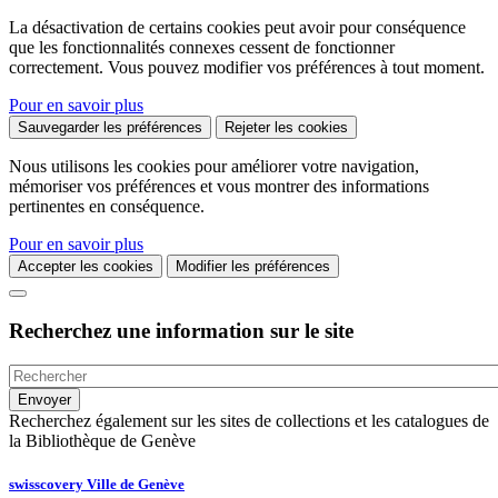
La désactivation de certains cookies peut avoir pour conséquence
que les fonctionnalités connexes cessent de fonctionner
correctement. Vous pouvez modifier vos préférences à tout moment.
Pour en savoir plus
Sauvegarder les préférences
Rejeter les cookies
Nous utilisons les cookies pour améliorer votre navigation,
mémoriser vos préférences et vous montrer des informations
pertinentes en conséquence.
Pour en savoir plus
Accepter les cookies
Modifier les préférences
Recherchez une information sur le site
Recherchez également sur les sites de collections et les catalogues de
la Bibliothèque de Genève
swisscovery Ville de Genève