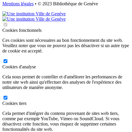
Mentions légales
• © 2023 Bibliothèque de Genève
Cookies fonctionnels
Ces cookies sont nécessaires au bon fonctionnement du site web.
Veuillez noter que vous ne pouvez pas les désactiver si un autre type
de cookie est accepté.
Cookies d'analyse
Cela nous permet de contrôler et d'améliorer les performances de
notre site web ainsi qu'effectuer des analyses de l'expérience des
utilisateurs de manière anonyme.
Cookies tiers
Cela permet d'intégrer du contenu provenant de sites web tiers,
comme par exemple YouTube, Vimeo ou SoundCloud. Si vous
désactivez cette fonction, vous risquez de supprimer certaines
fonctionnalités du site web.