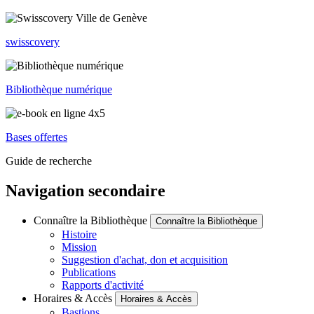
swisscovery
Bibliothèque numérique
Bases offertes
Guide de recherche
Navigation secondaire
Connaître la Bibliothèque
Connaître la Bibliothèque
Histoire
Mission
Suggestion d'achat, don et acquisition
Publications
Rapports d'activité
Horaires & Accès
Horaires & Accès
Bastions