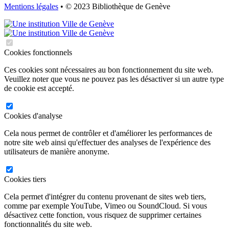
Mentions légales
• © 2023 Bibliothèque de Genève
Cookies fonctionnels
Ces cookies sont nécessaires au bon fonctionnement du site web.
Veuillez noter que vous ne pouvez pas les désactiver si un autre type
de cookie est accepté.
Cookies d'analyse
Cela nous permet de contrôler et d'améliorer les performances de
notre site web ainsi qu'effectuer des analyses de l'expérience des
utilisateurs de manière anonyme.
Cookies tiers
Cela permet d'intégrer du contenu provenant de sites web tiers,
comme par exemple YouTube, Vimeo ou SoundCloud. Si vous
désactivez cette fonction, vous risquez de supprimer certaines
fonctionnalités du site web.