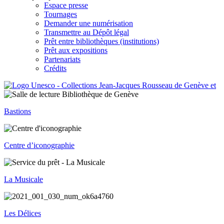
Espace presse
Tournages
Demander une numérisation
Transmettre au Dépôt légal
Prêt entre bibliothèques (institutions)
Prêt aux expositions
Partenariats
Crédits
Bastions
Centre d’iconographie
La Musicale
Les Délices