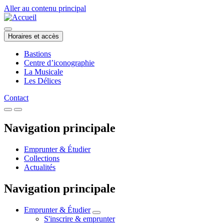
Aller au contenu principal
Horaires et accès
Bastions
Centre d’iconographie
La Musicale
Les Délices
Contact
Navigation principale
Emprunter & Étudier
Collections
Actualités
Navigation principale
Emprunter & Étudier
S'inscrire & emprunter