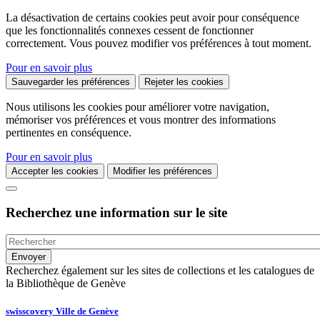
La désactivation de certains cookies peut avoir pour conséquence
que les fonctionnalités connexes cessent de fonctionner
correctement. Vous pouvez modifier vos préférences à tout moment.
Pour en savoir plus
Sauvegarder les préférences
Rejeter les cookies
Nous utilisons les cookies pour améliorer votre navigation,
mémoriser vos préférences et vous montrer des informations
pertinentes en conséquence.
Pour en savoir plus
Accepter les cookies
Modifier les préférences
Recherchez une information sur le site
Recherchez également sur les sites de collections et les catalogues de
la Bibliothèque de Genève
swisscovery Ville de Genève