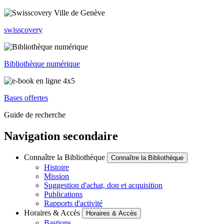
swisscovery
Bibliothèque numérique
Bases offertes
Guide de recherche
Navigation secondaire
Connaître la Bibliothèque
Connaître la Bibliothèque
Histoire
Mission
Suggestion d'achat, don et acquisition
Publications
Rapports d'activité
Horaires & Accès
Horaires & Accès
Bastions