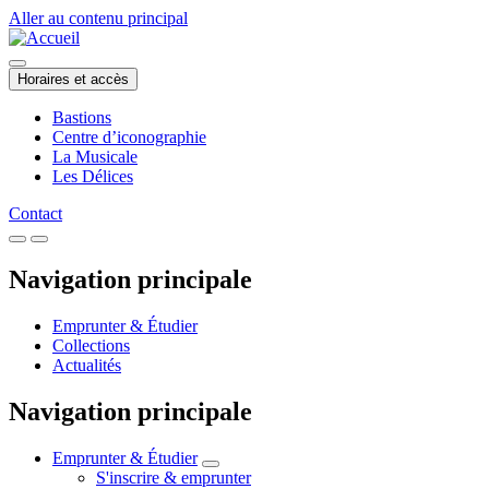
Aller au contenu principal
Horaires et accès
Bastions
Centre d’iconographie
La Musicale
Les Délices
Contact
Navigation principale
Emprunter & Étudier
Collections
Actualités
Navigation principale
Emprunter & Étudier
S'inscrire & emprunter