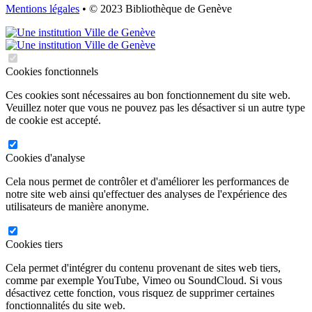
Mentions légales
• © 2023 Bibliothèque de Genève
Cookies fonctionnels
Ces cookies sont nécessaires au bon fonctionnement du site web.
Veuillez noter que vous ne pouvez pas les désactiver si un autre type
de cookie est accepté.
Cookies d'analyse
Cela nous permet de contrôler et d'améliorer les performances de
notre site web ainsi qu'effectuer des analyses de l'expérience des
utilisateurs de manière anonyme.
Cookies tiers
Cela permet d'intégrer du contenu provenant de sites web tiers,
comme par exemple YouTube, Vimeo ou SoundCloud. Si vous
désactivez cette fonction, vous risquez de supprimer certaines
fonctionnalités du site web.