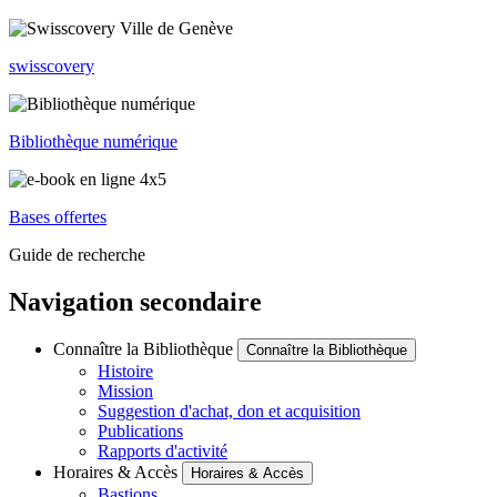
swisscovery
Bibliothèque numérique
Bases offertes
Guide de recherche
Navigation secondaire
Connaître la Bibliothèque
Connaître la Bibliothèque
Histoire
Mission
Suggestion d'achat, don et acquisition
Publications
Rapports d'activité
Horaires & Accès
Horaires & Accès
Bastions