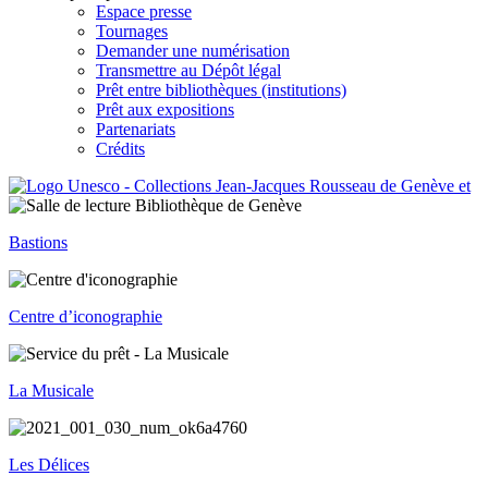
Espace presse
Tournages
Demander une numérisation
Transmettre au Dépôt légal
Prêt entre bibliothèques (institutions)
Prêt aux expositions
Partenariats
Crédits
Bastions
Centre d’iconographie
La Musicale
Les Délices