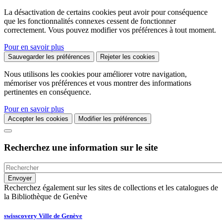
La désactivation de certains cookies peut avoir pour conséquence
que les fonctionnalités connexes cessent de fonctionner
correctement. Vous pouvez modifier vos préférences à tout moment.
Pour en savoir plus
Sauvegarder les préférences
Rejeter les cookies
Nous utilisons les cookies pour améliorer votre navigation,
mémoriser vos préférences et vous montrer des informations
pertinentes en conséquence.
Pour en savoir plus
Accepter les cookies
Modifier les préférences
Recherchez une information sur le site
Recherchez également sur les sites de collections et les catalogues de
la Bibliothèque de Genève
swisscovery Ville de Genève