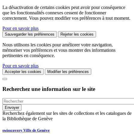
La désactivation de certains cookies peut avoir pour conséquence
que les fonctionnalités connexes cessent de fonctionner
correctement. Vous pouvez modifier vos préférences à tout moment.
Pour en savoir plus
Sauvegarder les préférences
Rejeter les cookies
Nous utilisons les cookies pour améliorer votre navigation,
mémoriser vos préférences et vous montrer des informations
pertinentes en conséquence.
Pour en savoir plus
Accepter les cookies
Modifier les préférences
Recherchez une information sur le site
Recherchez également sur les sites de collections et les catalogues de
la Bibliothèque de Genève
swisscovery Ville de Genève