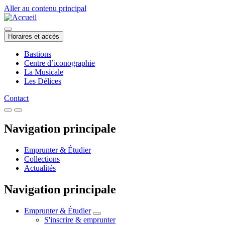
Aller au contenu principal
Horaires et accès
Bastions
Centre d’iconographie
La Musicale
Les Délices
Contact
Navigation principale
Emprunter & Étudier
Collections
Actualités
Navigation principale
Emprunter & Étudier
S'inscrire & emprunter