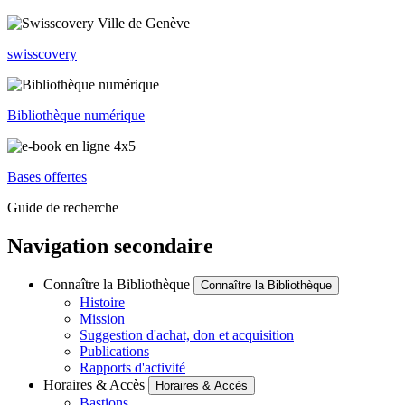
swisscovery
Bibliothèque numérique
Bases offertes
Guide de recherche
Navigation secondaire
Connaître la Bibliothèque
Connaître la Bibliothèque
Histoire
Mission
Suggestion d'achat, don et acquisition
Publications
Rapports d'activité
Horaires & Accès
Horaires & Accès
Bastions