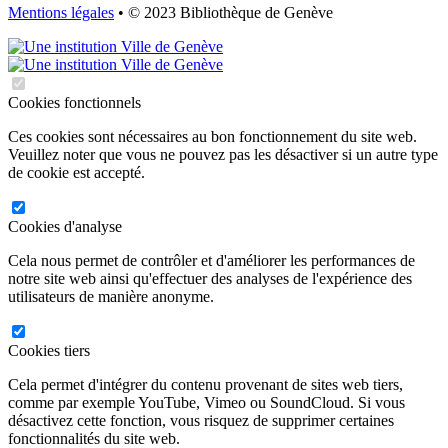
Mentions légales
• © 2023 Bibliothèque de Genève
Cookies fonctionnels
Ces cookies sont nécessaires au bon fonctionnement du site web.
Veuillez noter que vous ne pouvez pas les désactiver si un autre type
de cookie est accepté.
Cookies d'analyse
Cela nous permet de contrôler et d'améliorer les performances de
notre site web ainsi qu'effectuer des analyses de l'expérience des
utilisateurs de manière anonyme.
Cookies tiers
Cela permet d'intégrer du contenu provenant de sites web tiers,
comme par exemple YouTube, Vimeo ou SoundCloud. Si vous
désactivez cette fonction, vous risquez de supprimer certaines
fonctionnalités du site web.