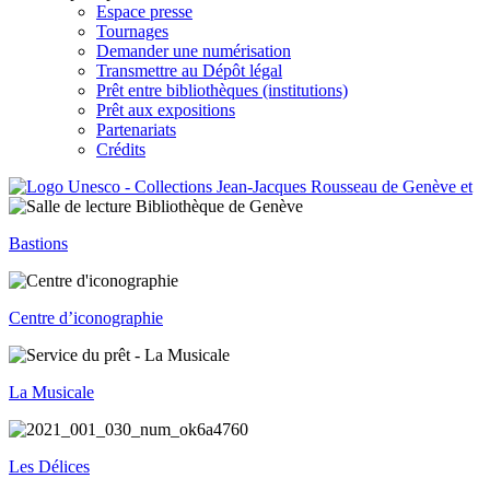
Espace presse
Tournages
Demander une numérisation
Transmettre au Dépôt légal
Prêt entre bibliothèques (institutions)
Prêt aux expositions
Partenariats
Crédits
Bastions
Centre d’iconographie
La Musicale
Les Délices