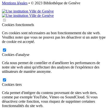
Mentions légales
• © 2023 Bibliothèque de Genève
Cookies fonctionnels
Ces cookies sont nécessaires au bon fonctionnement du site web.
Veuillez noter que vous ne pouvez pas les désactiver si un autre type
de cookie est accepté.
Cookies d'analyse
Cela nous permet de contrôler et d'améliorer les performances de
notre site web ainsi qu'effectuer des analyses de l'expérience des
utilisateurs de manière anonyme.
Cookies tiers
Cela permet d'intégrer du contenu provenant de sites web tiers,
comme par exemple YouTube, Vimeo ou SoundCloud. Si vous
désactivez cette fonction, vous risquez de supprimer certaines
fonctionnalités du site web.