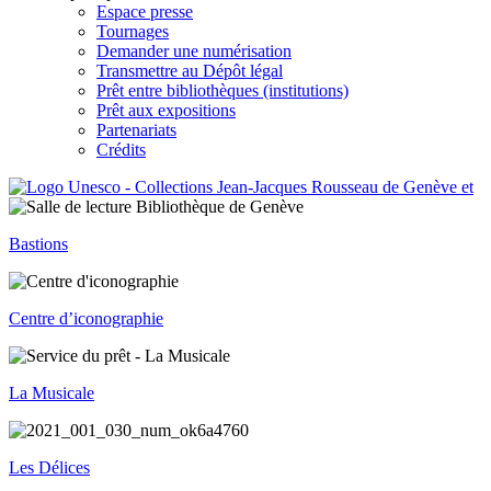
Espace presse
Tournages
Demander une numérisation
Transmettre au Dépôt légal
Prêt entre bibliothèques (institutions)
Prêt aux expositions
Partenariats
Crédits
Bastions
Centre d’iconographie
La Musicale
Les Délices