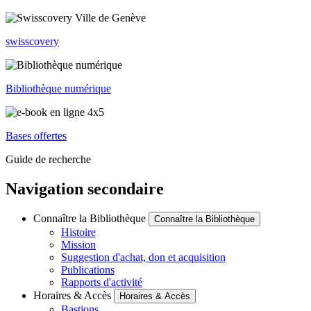
swisscovery
Bibliothèque numérique
Bases offertes
Guide de recherche
Navigation secondaire
Connaître la Bibliothèque
Connaître la Bibliothèque
Histoire
Mission
Suggestion d'achat, don et acquisition
Publications
Rapports d'activité
Horaires & Accès
Horaires & Accès
Bastions