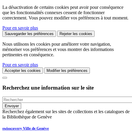
La désactivation de certains cookies peut avoir pour conséquence
que les fonctionnalités connexes cessent de fonctionner
correctement. Vous pouvez modifier vos préférences à tout moment.
Pour en savoir plus
Sauvegarder les préférences
Rejeter les cookies
Nous utilisons les cookies pour améliorer votre navigation,
mémoriser vos préférences et vous montrer des informations
pertinentes en conséquence.
Pour en savoir plus
Accepter les cookies
Modifier les préférences
Recherchez une information sur le site
Recherchez également sur les sites de collections et les catalogues de
la Bibliothèque de Genève
swisscovery Ville de Genève