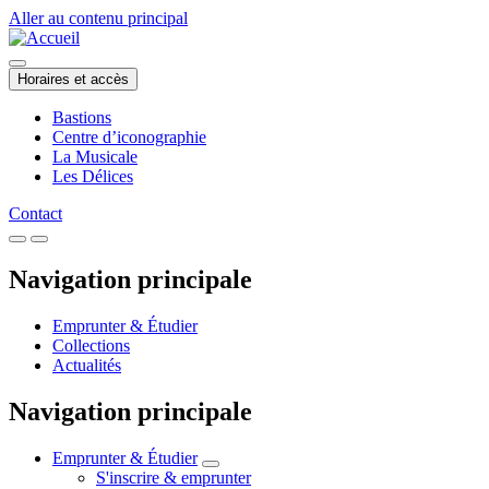
Aller au contenu principal
Horaires et accès
Bastions
Centre d’iconographie
La Musicale
Les Délices
Contact
Navigation principale
Emprunter & Étudier
Collections
Actualités
Navigation principale
Emprunter & Étudier
S'inscrire & emprunter