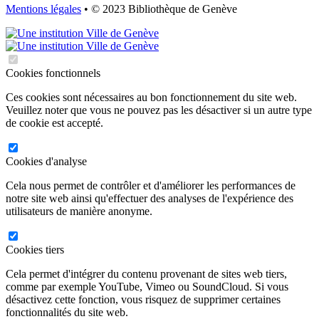
Mentions légales
• © 2023 Bibliothèque de Genève
Cookies fonctionnels
Ces cookies sont nécessaires au bon fonctionnement du site web.
Veuillez noter que vous ne pouvez pas les désactiver si un autre type
de cookie est accepté.
Cookies d'analyse
Cela nous permet de contrôler et d'améliorer les performances de
notre site web ainsi qu'effectuer des analyses de l'expérience des
utilisateurs de manière anonyme.
Cookies tiers
Cela permet d'intégrer du contenu provenant de sites web tiers,
comme par exemple YouTube, Vimeo ou SoundCloud. Si vous
désactivez cette fonction, vous risquez de supprimer certaines
fonctionnalités du site web.