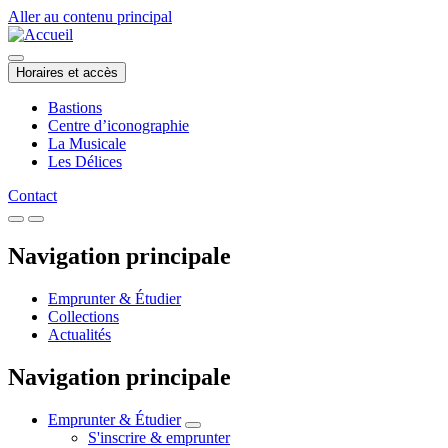
Aller au contenu principal
Horaires et accès
Bastions
Centre d’iconographie
La Musicale
Les Délices
Contact
Navigation principale
Emprunter & Étudier
Collections
Actualités
Navigation principale
Emprunter & Étudier
S'inscrire & emprunter