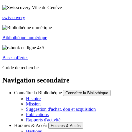
swisscovery
Bibliothèque numérique
Bases offertes
Guide de recherche
Navigation secondaire
Connaître la Bibliothèque
Connaître la Bibliothèque
Histoire
Mission
Suggestion d'achat, don et acquisition
Publications
Rapports d'activité
Horaires & Accès
Horaires & Accès
Bastions