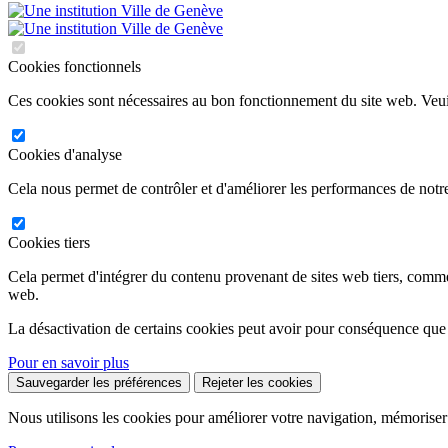
Cookies fonctionnels
Ces cookies sont nécessaires au bon fonctionnement du site web. Veuil
Cookies d'analyse
Cela nous permet de contrôler et d'améliorer les performances de notre
Cookies tiers
Cela permet d'intégrer du contenu provenant de sites web tiers, comm
web.
La désactivation de certains cookies peut avoir pour conséquence que
Pour en savoir plus
Sauvegarder les préférences
Rejeter les cookies
Nous utilisons les cookies pour améliorer votre navigation, mémoriser