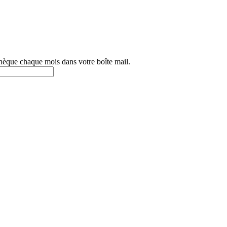
othèque chaque mois dans votre boîte mail.