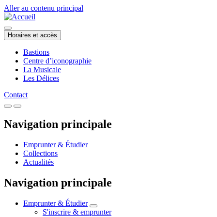
Aller au contenu principal
Horaires et accès
Bastions
Centre d’iconographie
La Musicale
Les Délices
Contact
Navigation principale
Emprunter & Étudier
Collections
Actualités
Navigation principale
Emprunter & Étudier
S'inscrire & emprunter