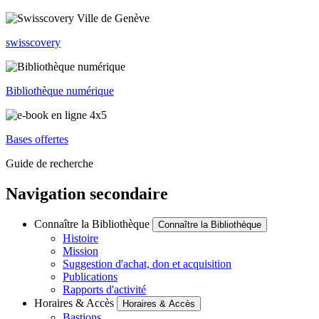
swisscovery
Bibliothèque numérique
Bases offertes
Guide de recherche
Navigation secondaire
Connaître la Bibliothèque
Connaître la Bibliothèque
Histoire
Mission
Suggestion d'achat, don et acquisition
Publications
Rapports d'activité
Horaires & Accès
Horaires & Accès
Bastions