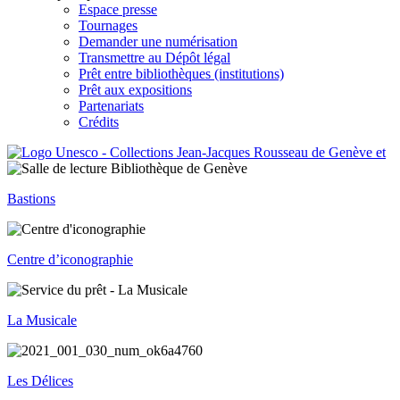
Espace presse
Tournages
Demander une numérisation
Transmettre au Dépôt légal
Prêt entre bibliothèques (institutions)
Prêt aux expositions
Partenariats
Crédits
Bastions
Centre d’iconographie
La Musicale
Les Délices