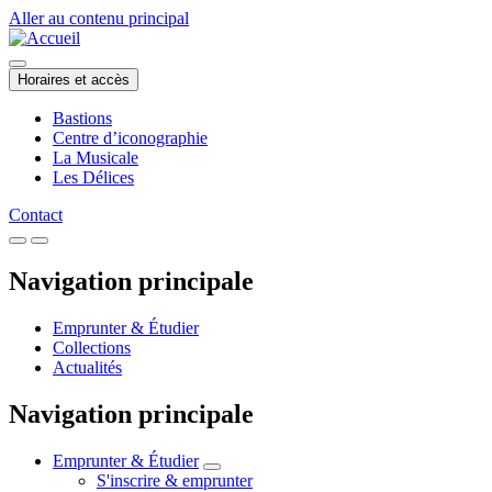
Aller au contenu principal
Horaires et accès
Bastions
Centre d’iconographie
La Musicale
Les Délices
Contact
Navigation principale
Emprunter & Étudier
Collections
Actualités
Navigation principale
Emprunter & Étudier
S'inscrire & emprunter