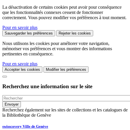
La désactivation de certains cookies peut avoir pour conséquence
que les fonctionnalités connexes cessent de fonctionner
correctement. Vous pouvez modifier vos préférences à tout moment.
Pour en savoir plus
Sauvegarder les préférences
Rejeter les cookies
Nous utilisons les cookies pour améliorer votre navigation,
mémoriser vos préférences et vous montrer des informations
pertinentes en conséquence.
Pour en savoir plus
Accepter les cookies
Modifier les préférences
Recherchez une information sur le site
Recherchez également sur les sites de collections et les catalogues de
la Bibliothèque de Genève
swisscovery Ville de Genève