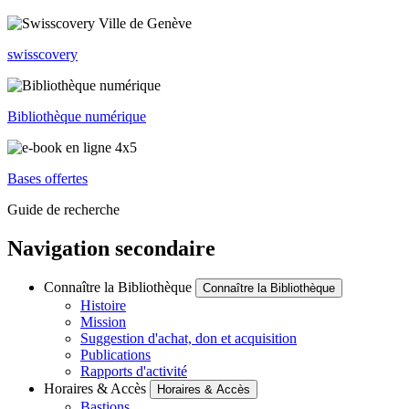
swisscovery
Bibliothèque numérique
Bases offertes
Guide de recherche
Navigation secondaire
Connaître la Bibliothèque
Connaître la Bibliothèque
Histoire
Mission
Suggestion d'achat, don et acquisition
Publications
Rapports d'activité
Horaires & Accès
Horaires & Accès
Bastions