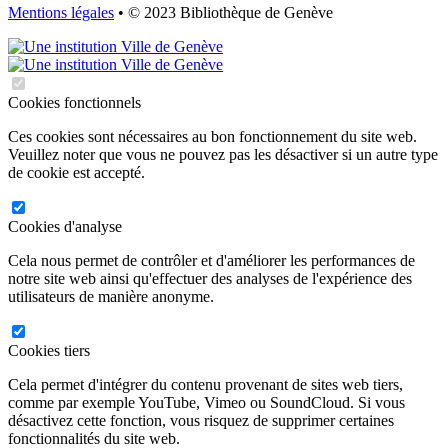
Mentions légales
• © 2023 Bibliothèque de Genève
Cookies fonctionnels
Ces cookies sont nécessaires au bon fonctionnement du site web.
Veuillez noter que vous ne pouvez pas les désactiver si un autre type
de cookie est accepté.
Cookies d'analyse
Cela nous permet de contrôler et d'améliorer les performances de
notre site web ainsi qu'effectuer des analyses de l'expérience des
utilisateurs de manière anonyme.
Cookies tiers
Cela permet d'intégrer du contenu provenant de sites web tiers,
comme par exemple YouTube, Vimeo ou SoundCloud. Si vous
désactivez cette fonction, vous risquez de supprimer certaines
fonctionnalités du site web.