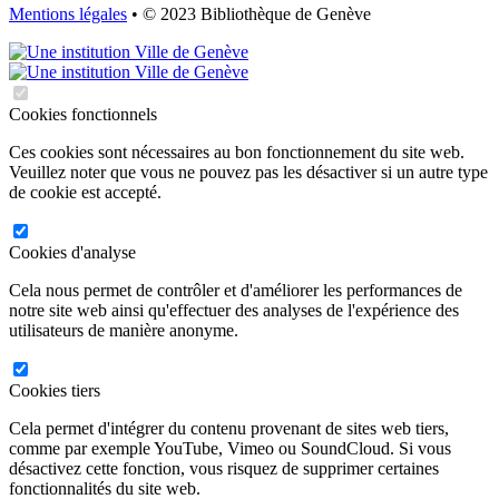
Mentions légales
• © 2023 Bibliothèque de Genève
Cookies fonctionnels
Ces cookies sont nécessaires au bon fonctionnement du site web.
Veuillez noter que vous ne pouvez pas les désactiver si un autre type
de cookie est accepté.
Cookies d'analyse
Cela nous permet de contrôler et d'améliorer les performances de
notre site web ainsi qu'effectuer des analyses de l'expérience des
utilisateurs de manière anonyme.
Cookies tiers
Cela permet d'intégrer du contenu provenant de sites web tiers,
comme par exemple YouTube, Vimeo ou SoundCloud. Si vous
désactivez cette fonction, vous risquez de supprimer certaines
fonctionnalités du site web.