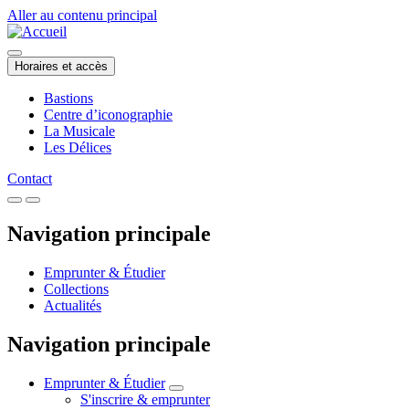
Aller au contenu principal
Horaires et accès
Bastions
Centre d’iconographie
La Musicale
Les Délices
Contact
Navigation principale
Emprunter & Étudier
Collections
Actualités
Navigation principale
Emprunter & Étudier
S'inscrire & emprunter