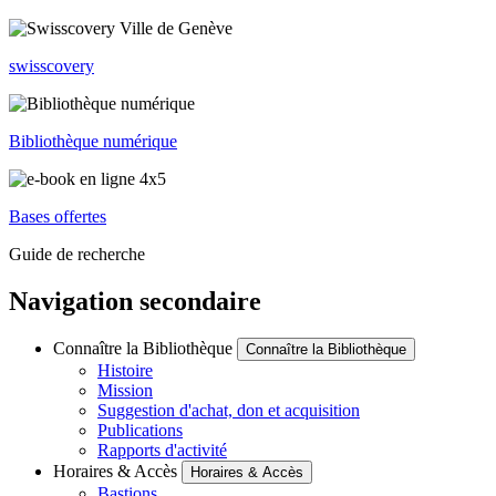
swisscovery
Bibliothèque numérique
Bases offertes
Guide de recherche
Navigation secondaire
Connaître la Bibliothèque
Connaître la Bibliothèque
Histoire
Mission
Suggestion d'achat, don et acquisition
Publications
Rapports d'activité
Horaires & Accès
Horaires & Accès
Bastions