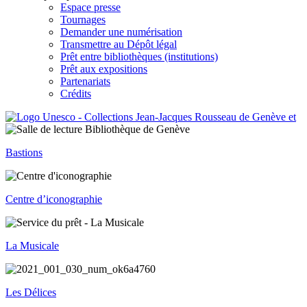
Espace presse
Tournages
Demander une numérisation
Transmettre au Dépôt légal
Prêt entre bibliothèques (institutions)
Prêt aux expositions
Partenariats
Crédits
Bastions
Centre d’iconographie
La Musicale
Les Délices