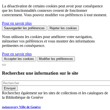
La désactivation de certains cookies peut avoir pour conséquence
que les fonctionnalités connexes cessent de fonctionner
correctement. Vous pouvez modifier vos préférences à tout moment.
Pour en savoir plus
Sauvegarder les préférences
Rejeter les cookies
Nous utilisons les cookies pour améliorer votre navigation,
mémoriser vos préférences et vous montrer des informations
pertinentes en conséquence.
Pour en savoir plus
Accepter les cookies
Modifier les préférences
Recherchez une information sur le site
Recherchez également sur les sites de collections et les catalogues de
la Bibliothèque de Genève
swisscovery Ville de Genève