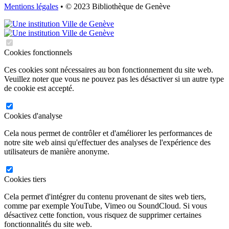
Mentions légales
• © 2023 Bibliothèque de Genève
Cookies fonctionnels
Ces cookies sont nécessaires au bon fonctionnement du site web.
Veuillez noter que vous ne pouvez pas les désactiver si un autre type
de cookie est accepté.
Cookies d'analyse
Cela nous permet de contrôler et d'améliorer les performances de
notre site web ainsi qu'effectuer des analyses de l'expérience des
utilisateurs de manière anonyme.
Cookies tiers
Cela permet d'intégrer du contenu provenant de sites web tiers,
comme par exemple YouTube, Vimeo ou SoundCloud. Si vous
désactivez cette fonction, vous risquez de supprimer certaines
fonctionnalités du site web.