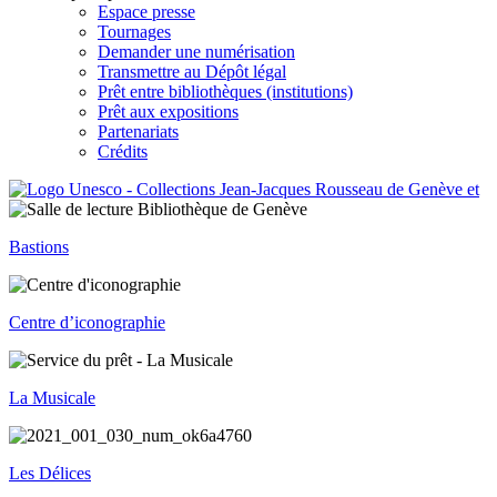
Espace presse
Tournages
Demander une numérisation
Transmettre au Dépôt légal
Prêt entre bibliothèques (institutions)
Prêt aux expositions
Partenariats
Crédits
Bastions
Centre d’iconographie
La Musicale
Les Délices