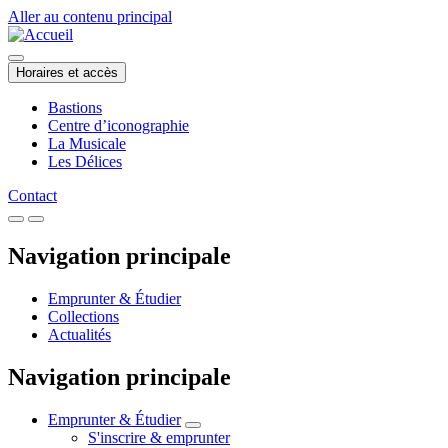
Aller au contenu principal
Horaires et accès
Bastions
Centre d’iconographie
La Musicale
Les Délices
Contact
Navigation principale
Emprunter & Étudier
Collections
Actualités
Navigation principale
Emprunter & Étudier
S'inscrire & emprunter