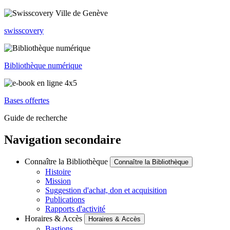
swisscovery
Bibliothèque numérique
Bases offertes
Guide de recherche
Navigation secondaire
Connaître la Bibliothèque
Connaître la Bibliothèque
Histoire
Mission
Suggestion d'achat, don et acquisition
Publications
Rapports d'activité
Horaires & Accès
Horaires & Accès
Bastions