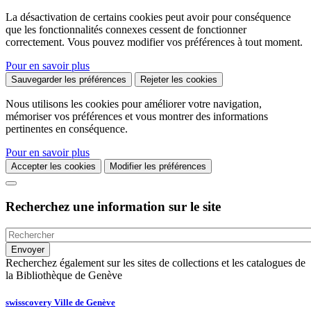
La désactivation de certains cookies peut avoir pour conséquence
que les fonctionnalités connexes cessent de fonctionner
correctement. Vous pouvez modifier vos préférences à tout moment.
Pour en savoir plus
Sauvegarder les préférences
Rejeter les cookies
Nous utilisons les cookies pour améliorer votre navigation,
mémoriser vos préférences et vous montrer des informations
pertinentes en conséquence.
Pour en savoir plus
Accepter les cookies
Modifier les préférences
Recherchez une information sur le site
Recherchez également sur les sites de collections et les catalogues de
la Bibliothèque de Genève
swisscovery Ville de Genève