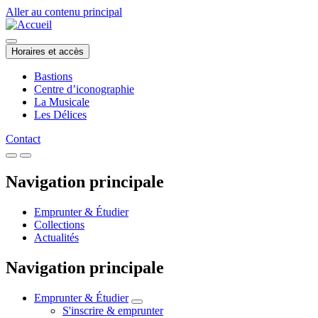
Aller au contenu principal
Horaires et accès
Bastions
Centre d’iconographie
La Musicale
Les Délices
Contact
Navigation principale
Emprunter & Étudier
Collections
Actualités
Navigation principale
Emprunter & Étudier
S'inscrire & emprunter