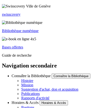
swisscovery
Bibliothèque numérique
Bases offertes
Guide de recherche
Navigation secondaire
Connaître la Bibliothèque
Connaître la Bibliothèque
Histoire
Mission
Suggestion d'achat, don et acquisition
Publications
Rapports d'activité
Horaires & Accès
Horaires & Accès
Bastions