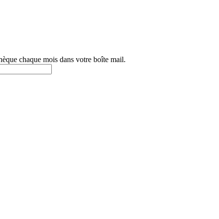
othèque chaque mois dans votre boîte mail.