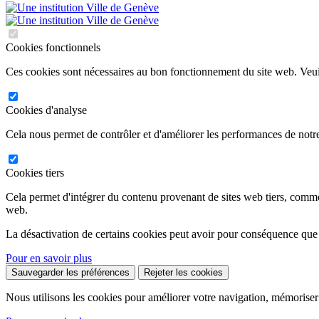
Cookies fonctionnels
Ces cookies sont nécessaires au bon fonctionnement du site web. Veuil
Cookies d'analyse
Cela nous permet de contrôler et d'améliorer les performances de notre
Cookies tiers
Cela permet d'intégrer du contenu provenant de sites web tiers, comm
web.
La désactivation de certains cookies peut avoir pour conséquence que
Pour en savoir plus
Sauvegarder les préférences
Rejeter les cookies
Nous utilisons les cookies pour améliorer votre navigation, mémoriser