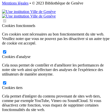
Mentions légales
• © 2023 Bibliothèque de Genève
Cookies fonctionnels
Ces cookies sont nécessaires au bon fonctionnement du site web.
Veuillez noter que vous ne pouvez pas les désactiver si un autre type
de cookie est accepté.
Cookies d'analyse
Cela nous permet de contrôler et d'améliorer les performances de
notre site web ainsi qu'effectuer des analyses de l'expérience des
utilisateurs de manière anonyme.
Cookies tiers
Cela permet d'intégrer du contenu provenant de sites web tiers,
comme par exemple YouTube, Vimeo ou SoundCloud. Si vous
désactivez cette fonction, vous risquez de supprimer certaines
fonctionnalités du site web.