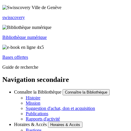
swisscovery
Bibliothèque numérique
Bases offertes
Guide de recherche
Navigation secondaire
Connaître la Bibliothèque
Connaître la Bibliothèque
Histoire
Mission
Suggestion d'achat, don et acquisition
Publications
Rapports d'activité
Horaires & Accès
Horaires & Accès
Bastions