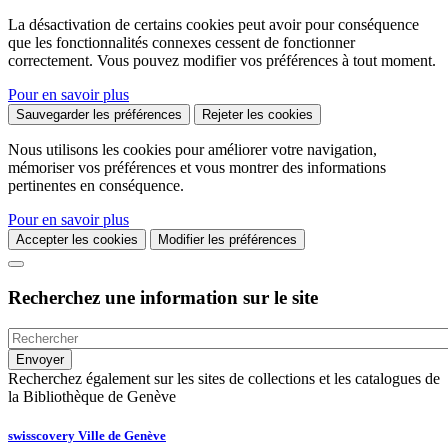
La désactivation de certains cookies peut avoir pour conséquence
que les fonctionnalités connexes cessent de fonctionner
correctement. Vous pouvez modifier vos préférences à tout moment.
Pour en savoir plus
Sauvegarder les préférences
Rejeter les cookies
Nous utilisons les cookies pour améliorer votre navigation,
mémoriser vos préférences et vous montrer des informations
pertinentes en conséquence.
Pour en savoir plus
Accepter les cookies
Modifier les préférences
Recherchez une information sur le site
Recherchez également sur les sites de collections et les catalogues de
la Bibliothèque de Genève
swisscovery Ville de Genève