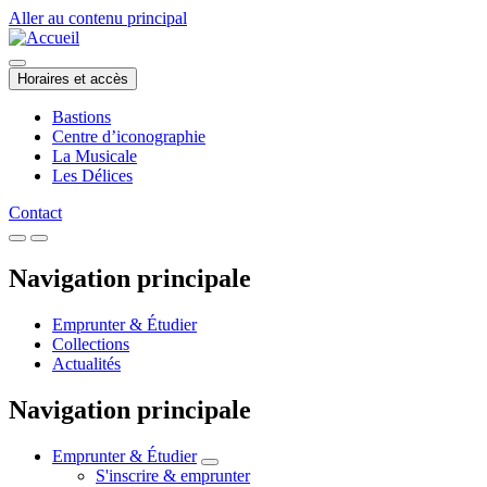
Aller au contenu principal
Horaires et accès
Bastions
Centre d’iconographie
La Musicale
Les Délices
Contact
Navigation principale
Emprunter & Étudier
Collections
Actualités
Navigation principale
Emprunter & Étudier
S'inscrire & emprunter