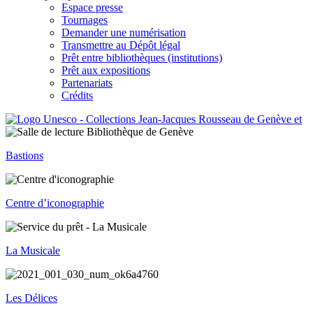
Espace presse
Tournages
Demander une numérisation
Transmettre au Dépôt légal
Prêt entre bibliothèques (institutions)
Prêt aux expositions
Partenariats
Crédits
Bastions
Centre d’iconographie
La Musicale
Les Délices