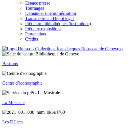
Espace presse
Tournages
Demander une numérisation
Transmettre au Dépôt légal
Prêt entre bibliothèques (institutions)
Prêt aux expositions
Partenariats
Crédits
Bastions
Centre d’iconographie
La Musicale
Les Délices