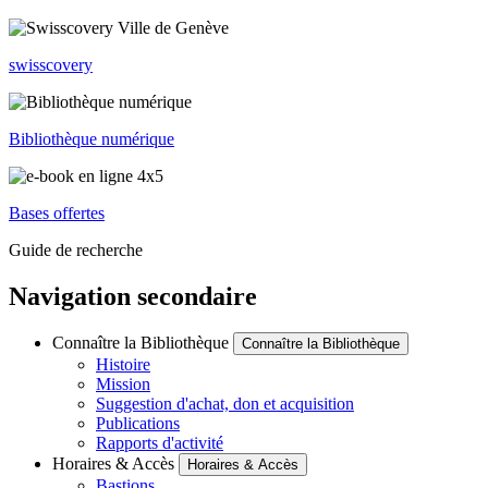
swisscovery
Bibliothèque numérique
Bases offertes
Guide de recherche
Navigation secondaire
Connaître la Bibliothèque
Connaître la Bibliothèque
Histoire
Mission
Suggestion d'achat, don et acquisition
Publications
Rapports d'activité
Horaires & Accès
Horaires & Accès
Bastions