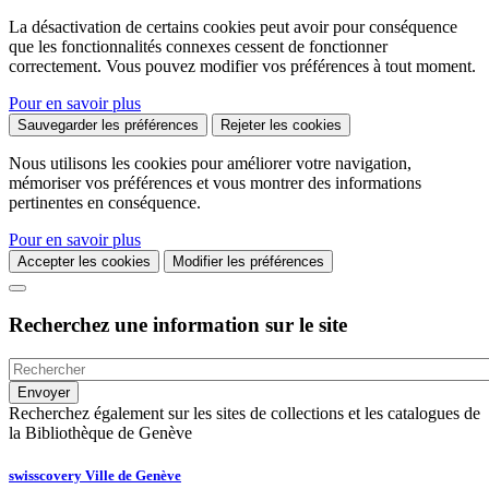
La désactivation de certains cookies peut avoir pour conséquence
que les fonctionnalités connexes cessent de fonctionner
correctement. Vous pouvez modifier vos préférences à tout moment.
Pour en savoir plus
Sauvegarder les préférences
Rejeter les cookies
Nous utilisons les cookies pour améliorer votre navigation,
mémoriser vos préférences et vous montrer des informations
pertinentes en conséquence.
Pour en savoir plus
Accepter les cookies
Modifier les préférences
Recherchez une information sur le site
Recherchez également sur les sites de collections et les catalogues de
la Bibliothèque de Genève
swisscovery Ville de Genève