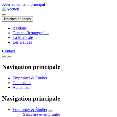
Aller au contenu principal
Horaires et accès
Bastions
Centre d’iconographie
La Musicale
Les Délices
Contact
Navigation principale
Emprunter & Étudier
Collections
Actualités
Navigation principale
Emprunter & Étudier
S'inscrire & emprunter