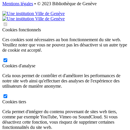
Mentions légales
• © 2023 Bibliothèque de Genève
Cookies fonctionnels
Ces cookies sont nécessaires au bon fonctionnement du site web.
Veuillez noter que vous ne pouvez pas les désactiver si un autre type
de cookie est accepté.
Cookies d'analyse
Cela nous permet de contrôler et d'améliorer les performances de
notre site web ainsi qu'effectuer des analyses de l'expérience des
utilisateurs de manière anonyme.
Cookies tiers
Cela permet d'intégrer du contenu provenant de sites web tiers,
comme par exemple YouTube, Vimeo ou SoundCloud. Si vous
désactivez cette fonction, vous risquez de supprimer certaines
fonctionnalités du site web.