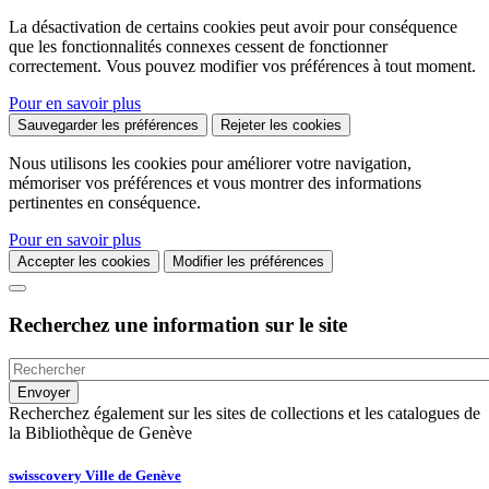
La désactivation de certains cookies peut avoir pour conséquence
que les fonctionnalités connexes cessent de fonctionner
correctement. Vous pouvez modifier vos préférences à tout moment.
Pour en savoir plus
Sauvegarder les préférences
Rejeter les cookies
Nous utilisons les cookies pour améliorer votre navigation,
mémoriser vos préférences et vous montrer des informations
pertinentes en conséquence.
Pour en savoir plus
Accepter les cookies
Modifier les préférences
Recherchez une information sur le site
Recherchez également sur les sites de collections et les catalogues de
la Bibliothèque de Genève
swisscovery Ville de Genève