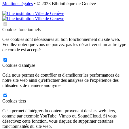
Mentions légales
• © 2023 Bibliothèque de Genève
Cookies fonctionnels
Ces cookies sont nécessaires au bon fonctionnement du site web.
Veuillez noter que vous ne pouvez pas les désactiver si un autre type
de cookie est accepté.
Cookies d'analyse
Cela nous permet de contrôler et d'améliorer les performances de
notre site web ainsi qu'effectuer des analyses de l'expérience des
utilisateurs de manière anonyme.
Cookies tiers
Cela permet d'intégrer du contenu provenant de sites web tiers,
comme par exemple YouTube, Vimeo ou SoundCloud. Si vous
désactivez cette fonction, vous risquez de supprimer certaines
fonctionnalités du site web.