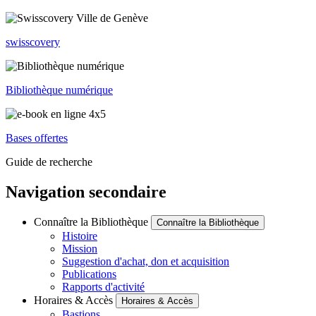
swisscovery
Bibliothèque numérique
Bases offertes
Guide de recherche
Navigation secondaire
Connaître la Bibliothèque
Connaître la Bibliothèque
Histoire
Mission
Suggestion d'achat, don et acquisition
Publications
Rapports d'activité
Horaires & Accès
Horaires & Accès
Bastions