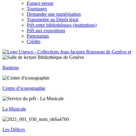
Espace presse
Tournages
Demander une numérisation
Transmettre au Dépôt légal
Prêt entre bibliothèques (institutions)
Prêt aux expositions
Partenariats
Crédits
Bastions
Centre d’iconographie
La Musicale
Les Délices