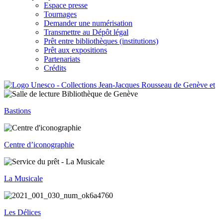
Espace presse
Tournages
Demander une numérisation
Transmettre au Dépôt légal
Prêt entre bibliothèques (institutions)
Prêt aux expositions
Partenariats
Crédits
Bastions
Centre d’iconographie
La Musicale
Les Délices