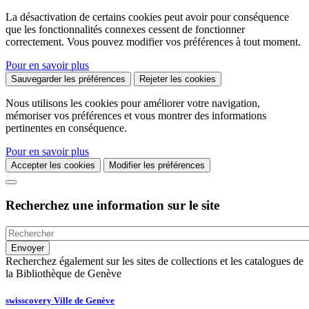
La désactivation de certains cookies peut avoir pour conséquence
que les fonctionnalités connexes cessent de fonctionner
correctement. Vous pouvez modifier vos préférences à tout moment.
Pour en savoir plus
Sauvegarder les préférences
Rejeter les cookies
Nous utilisons les cookies pour améliorer votre navigation,
mémoriser vos préférences et vous montrer des informations
pertinentes en conséquence.
Pour en savoir plus
Accepter les cookies
Modifier les préférences
Recherchez une information sur le site
Recherchez également sur les sites de collections et les catalogues de
la Bibliothèque de Genève
swisscovery Ville de Genève