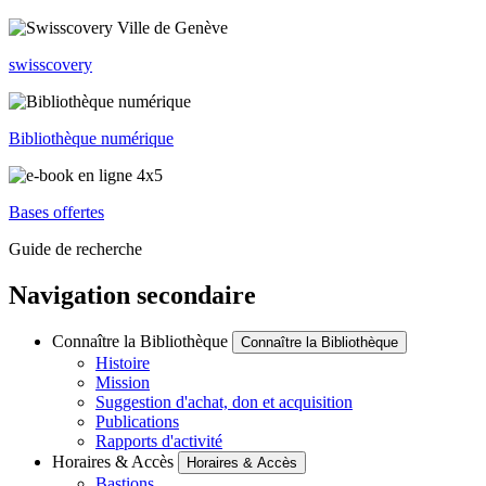
swisscovery
Bibliothèque numérique
Bases offertes
Guide de recherche
Navigation secondaire
Connaître la Bibliothèque
Connaître la Bibliothèque
Histoire
Mission
Suggestion d'achat, don et acquisition
Publications
Rapports d'activité
Horaires & Accès
Horaires & Accès
Bastions