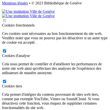
Mentions légales
• © 2023 Bibliothèque de Genève
Cookies fonctionnels
Ces cookies sont nécessaires au bon fonctionnement du site web.
Veuillez noter que vous ne pouvez pas les désactiver si un autre type
de cookie est accepté.
Cookies d'analyse
Cela nous permet de contrôler et d'améliorer les performances de
notre site web ainsi qu'effectuer des analyses de l'expérience des
utilisateurs de manière anonyme.
Cookies tiers
Cela permet d'intégrer du contenu provenant de sites web tiers,
comme par exemple YouTube, Vimeo ou SoundCloud. Si vous
désactivez cette fonction, vous risquez de supprimer certaines
fonctionnalités du site web.