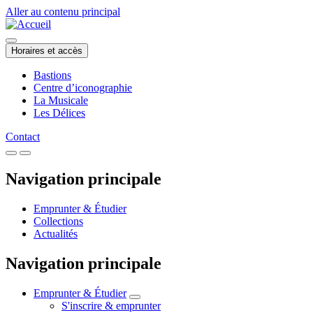
Aller au contenu principal
Horaires et accès
Bastions
Centre d’iconographie
La Musicale
Les Délices
Contact
Navigation principale
Emprunter & Étudier
Collections
Actualités
Navigation principale
Emprunter & Étudier
S'inscrire & emprunter