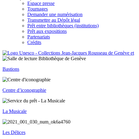
Espace presse
Tournages
Demander une numérisation
Transmettre au Dépôt légal
Prêt entre bibliothèques (institutions)
Prêt aux expositions
Partenariats
Crédits
Bastions
Centre d’iconographie
La Musicale
Les Délices