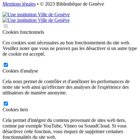
Mentions légales
• © 2023 Bibliothèque de Genève
Cookies fonctionnels
Ces cookies sont nécessaires au bon fonctionnement du site web.
Veuillez noter que vous ne pouvez pas les désactiver si un autre type
de cookie est accepté.
Cookies d'analyse
Cela nous permet de contrôler et d'améliorer les performances de
notre site web ainsi qu'effectuer des analyses de l'expérience des
utilisateurs de manière anonyme.
Cookies tiers
Cela permet d'intégrer du contenu provenant de sites web tiers,
comme par exemple YouTube, Vimeo ou SoundCloud. Si vous
désactivez cette fonction, vous risquez de supprimer certaines
fonctionnalités du site web.