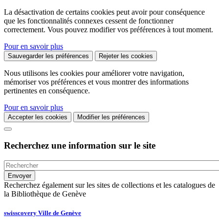
La désactivation de certains cookies peut avoir pour conséquence
que les fonctionnalités connexes cessent de fonctionner
correctement. Vous pouvez modifier vos préférences à tout moment.
Pour en savoir plus
Sauvegarder les préférences
Rejeter les cookies
Nous utilisons les cookies pour améliorer votre navigation,
mémoriser vos préférences et vous montrer des informations
pertinentes en conséquence.
Pour en savoir plus
Accepter les cookies
Modifier les préférences
Recherchez une information sur le site
Recherchez également sur les sites de collections et les catalogues de
la Bibliothèque de Genève
swisscovery Ville de Genève