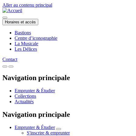
Aller au contenu principal
Horaires et accès
Bastions
Centre d’iconographie
La Musicale
Les Délices
Contact
Navigation principale
Emprunter & Étudier
Collections
Actualités
Navigation principale
Emprunter & Étudier
S'inscrire & emprunter