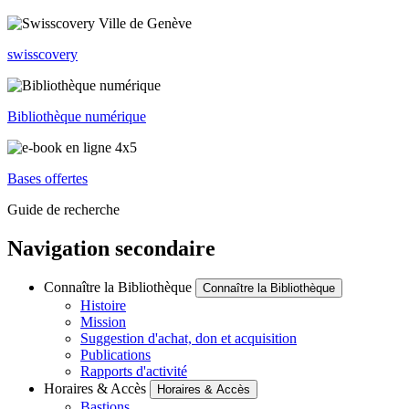
swisscovery
Bibliothèque numérique
Bases offertes
Guide de recherche
Navigation secondaire
Connaître la Bibliothèque
Connaître la Bibliothèque
Histoire
Mission
Suggestion d'achat, don et acquisition
Publications
Rapports d'activité
Horaires & Accès
Horaires & Accès
Bastions