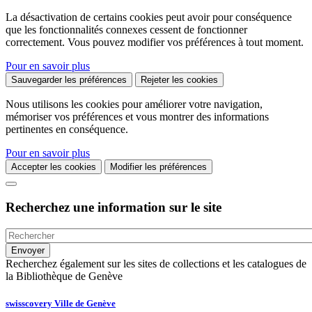
La désactivation de certains cookies peut avoir pour conséquence
que les fonctionnalités connexes cessent de fonctionner
correctement. Vous pouvez modifier vos préférences à tout moment.
Pour en savoir plus
Sauvegarder les préférences
Rejeter les cookies
Nous utilisons les cookies pour améliorer votre navigation,
mémoriser vos préférences et vous montrer des informations
pertinentes en conséquence.
Pour en savoir plus
Accepter les cookies
Modifier les préférences
Recherchez une information sur le site
Recherchez également sur les sites de collections et les catalogues de
la Bibliothèque de Genève
swisscovery Ville de Genève