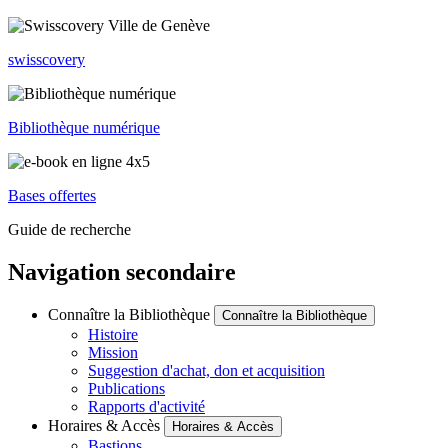
swisscovery
Bibliothèque numérique
Bases offertes
Guide de recherche
Navigation secondaire
Connaître la Bibliothèque
Connaître la Bibliothèque
Histoire
Mission
Suggestion d'achat, don et acquisition
Publications
Rapports d'activité
Horaires & Accès
Horaires & Accès
Bastions