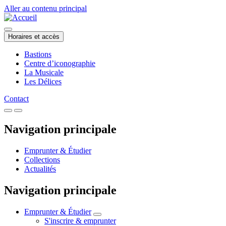
Aller au contenu principal
Horaires et accès
Bastions
Centre d’iconographie
La Musicale
Les Délices
Contact
Navigation principale
Emprunter & Étudier
Collections
Actualités
Navigation principale
Emprunter & Étudier
S'inscrire & emprunter