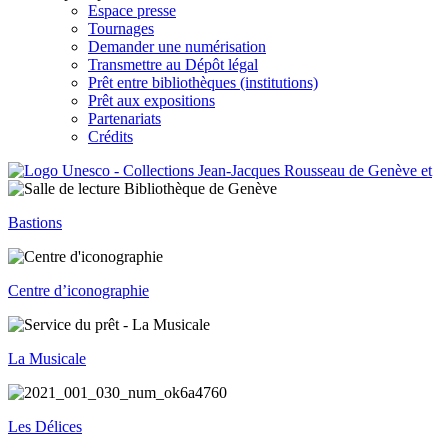
Espace presse
Tournages
Demander une numérisation
Transmettre au Dépôt légal
Prêt entre bibliothèques (institutions)
Prêt aux expositions
Partenariats
Crédits
Bastions
Centre d’iconographie
La Musicale
Les Délices