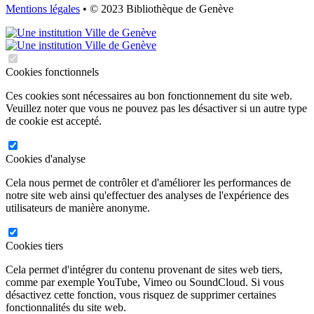
Mentions légales
• © 2023 Bibliothèque de Genève
Cookies fonctionnels
Ces cookies sont nécessaires au bon fonctionnement du site web.
Veuillez noter que vous ne pouvez pas les désactiver si un autre type
de cookie est accepté.
Cookies d'analyse
Cela nous permet de contrôler et d'améliorer les performances de
notre site web ainsi qu'effectuer des analyses de l'expérience des
utilisateurs de manière anonyme.
Cookies tiers
Cela permet d'intégrer du contenu provenant de sites web tiers,
comme par exemple YouTube, Vimeo ou SoundCloud. Si vous
désactivez cette fonction, vous risquez de supprimer certaines
fonctionnalités du site web.