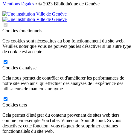
Mentions légales
• © 2023 Bibliothèque de Genève
Cookies fonctionnels
Ces cookies sont nécessaires au bon fonctionnement du site web.
Veuillez noter que vous ne pouvez pas les désactiver si un autre type
de cookie est accepté.
Cookies d'analyse
Cela nous permet de contrôler et d'améliorer les performances de
notre site web ainsi qu'effectuer des analyses de l'expérience des
utilisateurs de manière anonyme.
Cookies tiers
Cela permet d'intégrer du contenu provenant de sites web tiers,
comme par exemple YouTube, Vimeo ou SoundCloud. Si vous
désactivez cette fonction, vous risquez de supprimer certaines
fonctionnalités du site web.