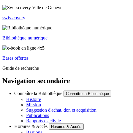
swisscovery
Bibliothèque numérique
Bases offertes
Guide de recherche
Navigation secondaire
Connaître la Bibliothèque
Connaître la Bibliothèque
Histoire
Mission
Suggestion d'achat, don et acquisition
Publications
Rapports d'activité
Horaires & Accès
Horaires & Accès
Bastions