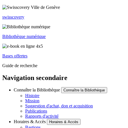
swisscovery
Bibliothèque numérique
Bases offertes
Guide de recherche
Navigation secondaire
Connaître la Bibliothèque
Connaître la Bibliothèque
Histoire
Mission
Suggestion d'achat, don et acquisition
Publications
Rapports d'activité
Horaires & Accès
Horaires & Accès
Bastions