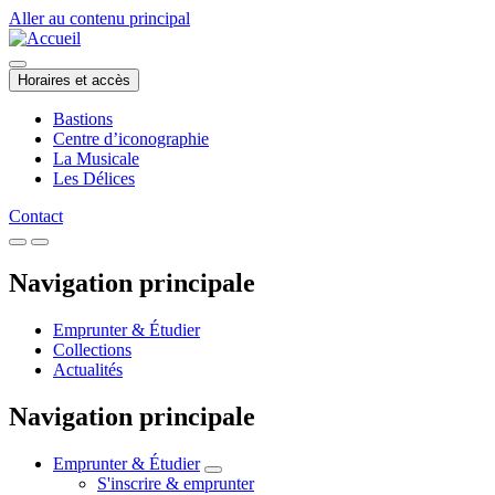
Aller au contenu principal
Horaires et accès
Bastions
Centre d’iconographie
La Musicale
Les Délices
Contact
Navigation principale
Emprunter & Étudier
Collections
Actualités
Navigation principale
Emprunter & Étudier
S'inscrire & emprunter