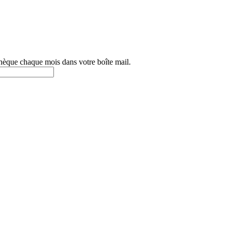
othèque chaque mois dans votre boîte mail.