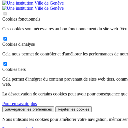
Cookies fonctionnels
Ces cookies sont nécessaires au bon fonctionnement du site web. Veuil
Cookies d'analyse
Cela nous permet de contrôler et d'améliorer les performances de notre
Cookies tiers
Cela permet d'intégrer du contenu provenant de sites web tiers, comm
web.
La désactivation de certains cookies peut avoir pour conséquence que
Pour en savoir plus
Sauvegarder les préférences
Rejeter les cookies
Nous utilisons les cookies pour améliorer votre navigation, mémoriser