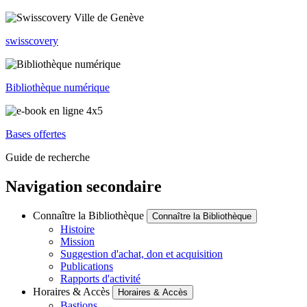
swisscovery
Bibliothèque numérique
Bases offertes
Guide de recherche
Navigation secondaire
Connaître la Bibliothèque
Connaître la Bibliothèque
Histoire
Mission
Suggestion d'achat, don et acquisition
Publications
Rapports d'activité
Horaires & Accès
Horaires & Accès
Bastions