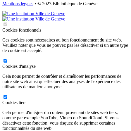
Mentions légales
• © 2023 Bibliothèque de Genève
Cookies fonctionnels
Ces cookies sont nécessaires au bon fonctionnement du site web.
Veuillez noter que vous ne pouvez pas les désactiver si un autre type
de cookie est accepté.
Cookies d'analyse
Cela nous permet de contrôler et d'améliorer les performances de
notre site web ainsi qu'effectuer des analyses de l'expérience des
utilisateurs de manière anonyme.
Cookies tiers
Cela permet d'intégrer du contenu provenant de sites web tiers,
comme par exemple YouTube, Vimeo ou SoundCloud. Si vous
désactivez cette fonction, vous risquez de supprimer certaines
fonctionnalités du site web.