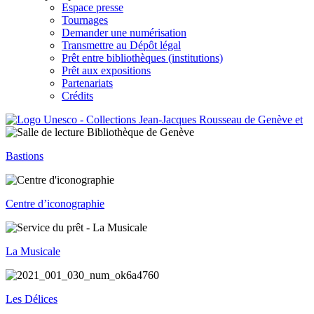
Espace presse
Tournages
Demander une numérisation
Transmettre au Dépôt légal
Prêt entre bibliothèques (institutions)
Prêt aux expositions
Partenariats
Crédits
Bastions
Centre d’iconographie
La Musicale
Les Délices