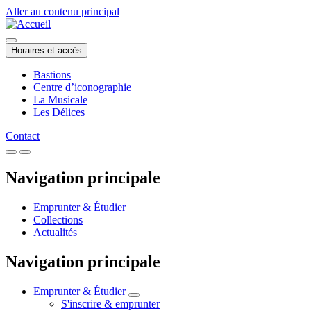
Aller au contenu principal
Horaires et accès
Bastions
Centre d’iconographie
La Musicale
Les Délices
Contact
Navigation principale
Emprunter & Étudier
Collections
Actualités
Navigation principale
Emprunter & Étudier
S'inscrire & emprunter