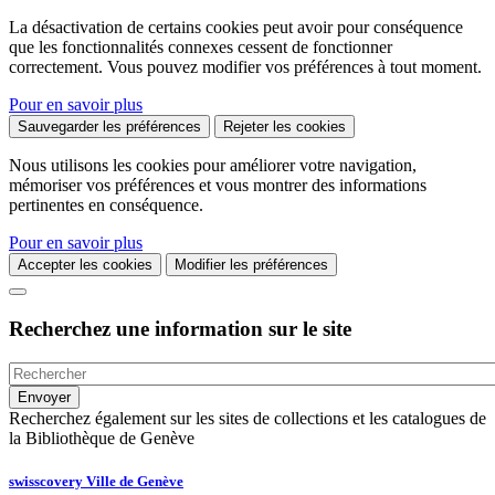
La désactivation de certains cookies peut avoir pour conséquence
que les fonctionnalités connexes cessent de fonctionner
correctement. Vous pouvez modifier vos préférences à tout moment.
Pour en savoir plus
Sauvegarder les préférences
Rejeter les cookies
Nous utilisons les cookies pour améliorer votre navigation,
mémoriser vos préférences et vous montrer des informations
pertinentes en conséquence.
Pour en savoir plus
Accepter les cookies
Modifier les préférences
Recherchez une information sur le site
Recherchez également sur les sites de collections et les catalogues de
la Bibliothèque de Genève
swisscovery Ville de Genève