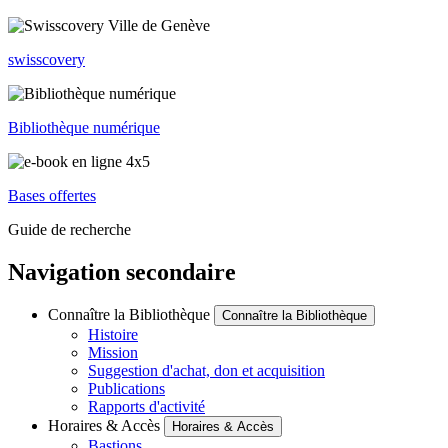
swisscovery
Bibliothèque numérique
Bases offertes
Guide de recherche
Navigation secondaire
Connaître la Bibliothèque
Connaître la Bibliothèque
Histoire
Mission
Suggestion d'achat, don et acquisition
Publications
Rapports d'activité
Horaires & Accès
Horaires & Accès
Bastions