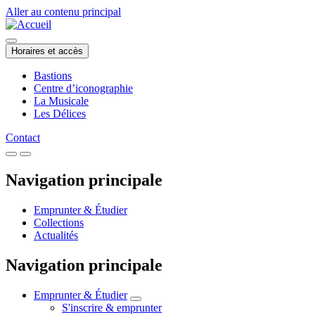
Aller au contenu principal
Horaires et accès
Bastions
Centre d’iconographie
La Musicale
Les Délices
Contact
Navigation principale
Emprunter & Étudier
Collections
Actualités
Navigation principale
Emprunter & Étudier
S'inscrire & emprunter