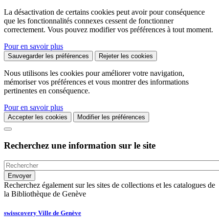
La désactivation de certains cookies peut avoir pour conséquence
que les fonctionnalités connexes cessent de fonctionner
correctement. Vous pouvez modifier vos préférences à tout moment.
Pour en savoir plus
Sauvegarder les préférences
Rejeter les cookies
Nous utilisons les cookies pour améliorer votre navigation,
mémoriser vos préférences et vous montrer des informations
pertinentes en conséquence.
Pour en savoir plus
Accepter les cookies
Modifier les préférences
Recherchez une information sur le site
Recherchez également sur les sites de collections et les catalogues de
la Bibliothèque de Genève
swisscovery Ville de Genève