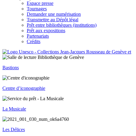
Espace presse
Tournages
Demander une numérisation
Transmettre au Dépôt légal
Prêt entre bibliothèques (institutions)
Prêt aux expositions
Partenariats
Crédits
Bastions
Centre d’iconographie
La Musicale
Les Délices