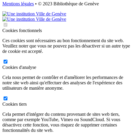
Mentions légales
• © 2023 Bibliothèque de Genève
Cookies fonctionnels
Ces cookies sont nécessaires au bon fonctionnement du site web.
Veuillez noter que vous ne pouvez pas les désactiver si un autre type
de cookie est accepté.
Cookies d'analyse
Cela nous permet de contrôler et d'améliorer les performances de
notre site web ainsi qu'effectuer des analyses de l'expérience des
utilisateurs de manière anonyme.
Cookies tiers
Cela permet d'intégrer du contenu provenant de sites web tiers,
comme par exemple YouTube, Vimeo ou SoundCloud. Si vous
désactivez cette fonction, vous risquez de supprimer certaines
fonctionnalités du site web.