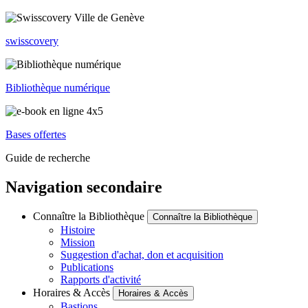
swisscovery
Bibliothèque numérique
Bases offertes
Guide de recherche
Navigation secondaire
Connaître la Bibliothèque
Connaître la Bibliothèque
Histoire
Mission
Suggestion d'achat, don et acquisition
Publications
Rapports d'activité
Horaires & Accès
Horaires & Accès
Bastions