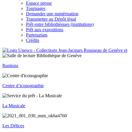
Espace presse
Tournages
Demander une numérisation
Transmettre au Dépôt légal
Prêt entre bibliothèques (institutions)
Prêt aux expositions
Partenariats
Crédits
Bastions
Centre d’iconographie
La Musicale
Les Délices