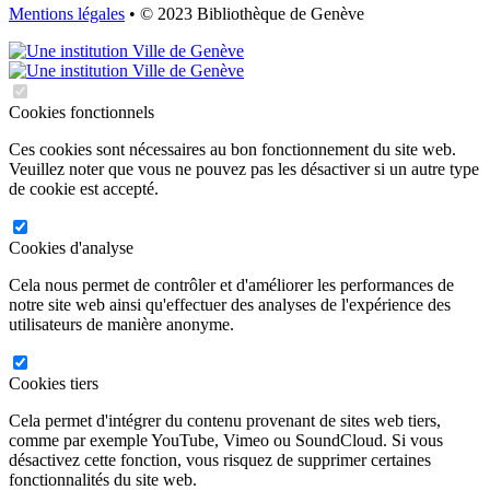
Mentions légales
• © 2023 Bibliothèque de Genève
Cookies fonctionnels
Ces cookies sont nécessaires au bon fonctionnement du site web.
Veuillez noter que vous ne pouvez pas les désactiver si un autre type
de cookie est accepté.
Cookies d'analyse
Cela nous permet de contrôler et d'améliorer les performances de
notre site web ainsi qu'effectuer des analyses de l'expérience des
utilisateurs de manière anonyme.
Cookies tiers
Cela permet d'intégrer du contenu provenant de sites web tiers,
comme par exemple YouTube, Vimeo ou SoundCloud. Si vous
désactivez cette fonction, vous risquez de supprimer certaines
fonctionnalités du site web.