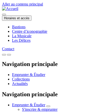
Aller au contenu principal
Horaires et accès
Bastions
Centre d’iconographie
La Musicale
Les Délices
Contact
Navigation principale
Emprunter & Étudier
Collections
Actualités
Navigation principale
Emprunter & Étudier
S'inscrire & emprunter