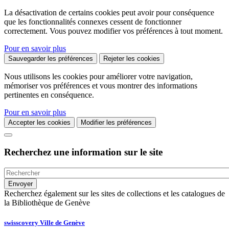
La désactivation de certains cookies peut avoir pour conséquence
que les fonctionnalités connexes cessent de fonctionner
correctement. Vous pouvez modifier vos préférences à tout moment.
Pour en savoir plus
Sauvegarder les préférences
Rejeter les cookies
Nous utilisons les cookies pour améliorer votre navigation,
mémoriser vos préférences et vous montrer des informations
pertinentes en conséquence.
Pour en savoir plus
Accepter les cookies
Modifier les préférences
Recherchez une information sur le site
Recherchez également sur les sites de collections et les catalogues de
la Bibliothèque de Genève
swisscovery Ville de Genève