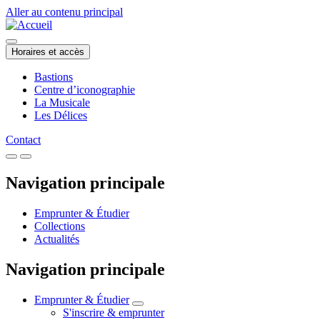
Aller au contenu principal
Horaires et accès
Bastions
Centre d’iconographie
La Musicale
Les Délices
Contact
Navigation principale
Emprunter & Étudier
Collections
Actualités
Navigation principale
Emprunter & Étudier
S'inscrire & emprunter