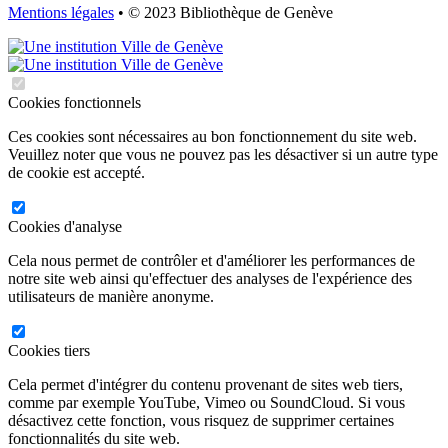
Mentions légales
• © 2023 Bibliothèque de Genève
Cookies fonctionnels
Ces cookies sont nécessaires au bon fonctionnement du site web.
Veuillez noter que vous ne pouvez pas les désactiver si un autre type
de cookie est accepté.
Cookies d'analyse
Cela nous permet de contrôler et d'améliorer les performances de
notre site web ainsi qu'effectuer des analyses de l'expérience des
utilisateurs de manière anonyme.
Cookies tiers
Cela permet d'intégrer du contenu provenant de sites web tiers,
comme par exemple YouTube, Vimeo ou SoundCloud. Si vous
désactivez cette fonction, vous risquez de supprimer certaines
fonctionnalités du site web.