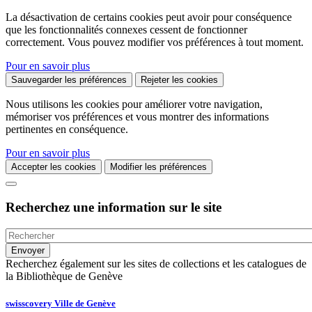
La désactivation de certains cookies peut avoir pour conséquence
que les fonctionnalités connexes cessent de fonctionner
correctement. Vous pouvez modifier vos préférences à tout moment.
Pour en savoir plus
Sauvegarder les préférences
Rejeter les cookies
Nous utilisons les cookies pour améliorer votre navigation,
mémoriser vos préférences et vous montrer des informations
pertinentes en conséquence.
Pour en savoir plus
Accepter les cookies
Modifier les préférences
Recherchez une information sur le site
Recherchez également sur les sites de collections et les catalogues de
la Bibliothèque de Genève
swisscovery Ville de Genève