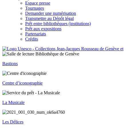
Espace presse
Tournages
Demander une numérisation
Transmettre au Dépôt légal
Prêt entre bibliothèques (institutions)
Prêt aux expositions
Partenariats
Crédits
Bastions
Centre d’iconographie
La Musicale
Les Délices