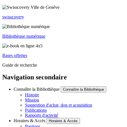
swisscovery
Bibliothèque numérique
Bases offertes
Guide de recherche
Navigation secondaire
Connaître la Bibliothèque
Connaître la Bibliothèque
Histoire
Mission
Suggestion d'achat, don et acquisition
Publications
Rapports d'activité
Horaires & Accès
Horaires & Accès
Bastions