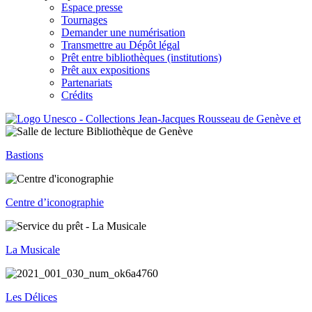
Espace presse
Tournages
Demander une numérisation
Transmettre au Dépôt légal
Prêt entre bibliothèques (institutions)
Prêt aux expositions
Partenariats
Crédits
Bastions
Centre d’iconographie
La Musicale
Les Délices