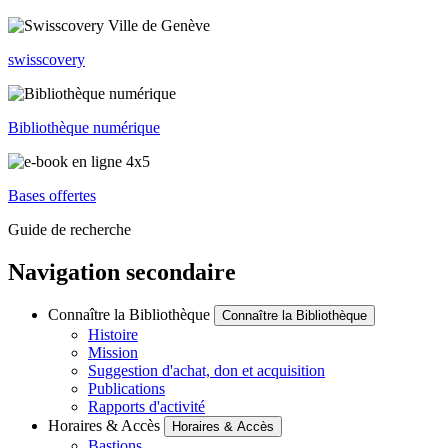
swisscovery
Bibliothèque numérique
Bases offertes
Guide de recherche
Navigation secondaire
Connaître la Bibliothèque
Connaître la Bibliothèque
Histoire
Mission
Suggestion d'achat, don et acquisition
Publications
Rapports d'activité
Horaires & Accès
Horaires & Accès
Bastions