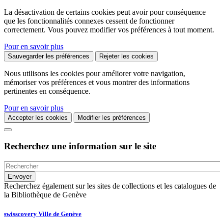
La désactivation de certains cookies peut avoir pour conséquence
que les fonctionnalités connexes cessent de fonctionner
correctement. Vous pouvez modifier vos préférences à tout moment.
Pour en savoir plus
Sauvegarder les préférences
Rejeter les cookies
Nous utilisons les cookies pour améliorer votre navigation,
mémoriser vos préférences et vous montrer des informations
pertinentes en conséquence.
Pour en savoir plus
Accepter les cookies
Modifier les préférences
Recherchez une information sur le site
Recherchez également sur les sites de collections et les catalogues de
la Bibliothèque de Genève
swisscovery Ville de Genève