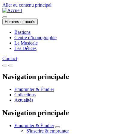
Aller au contenu principal
Horaires et accès
Bastions
Centre d’iconographie
La Musicale
Les Délices
Contact
Navigation principale
Emprunter & Étudier
Collections
Actualités
Navigation principale
Emprunter & Étudier
S'inscrire & emprunter