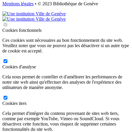
Mentions légales
• © 2023 Bibliothèque de Genève
Cookies fonctionnels
Ces cookies sont nécessaires au bon fonctionnement du site web.
Veuillez noter que vous ne pouvez pas les désactiver si un autre type
de cookie est accepté.
Cookies d'analyse
Cela nous permet de contrôler et d'améliorer les performances de
notre site web ainsi qu'effectuer des analyses de l'expérience des
utilisateurs de manière anonyme.
Cookies tiers
Cela permet d'intégrer du contenu provenant de sites web tiers,
comme par exemple YouTube, Vimeo ou SoundCloud. Si vous
désactivez cette fonction, vous risquez de supprimer certaines
fonctionnalités du site web.