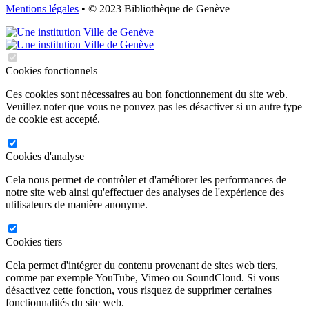
Mentions légales
• © 2023 Bibliothèque de Genève
Cookies fonctionnels
Ces cookies sont nécessaires au bon fonctionnement du site web.
Veuillez noter que vous ne pouvez pas les désactiver si un autre type
de cookie est accepté.
Cookies d'analyse
Cela nous permet de contrôler et d'améliorer les performances de
notre site web ainsi qu'effectuer des analyses de l'expérience des
utilisateurs de manière anonyme.
Cookies tiers
Cela permet d'intégrer du contenu provenant de sites web tiers,
comme par exemple YouTube, Vimeo ou SoundCloud. Si vous
désactivez cette fonction, vous risquez de supprimer certaines
fonctionnalités du site web.