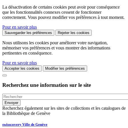
La désactivation de certains cookies peut avoir pour conséquence
que les fonctionnalités connexes cessent de fonctionner
correctement. Vous pouvez modifier vos préférences à tout moment.
Pour en savoir plus
Sauvegarder les préférences
Rejeter les cookies
Nous utilisons les cookies pour améliorer votre navigation,
mémoriser vos préférences et vous montrer des informations
pertinentes en conséquence.
Pour en savoir plus
Accepter les cookies
Modifier les préférences
Recherchez une information sur le site
Recherchez également sur les sites de collections et les catalogues de
la Bibliothèque de Genève
swisscovery Ville de Genève