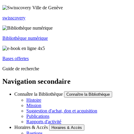
swisscovery
Bibliothèque numérique
Bases offertes
Guide de recherche
Navigation secondaire
Connaître la Bibliothèque
Connaître la Bibliothèque
Histoire
Mission
Suggestion d'achat, don et acquisition
Publications
Rapports d'activité
Horaires & Accès
Horaires & Accès
Bastions