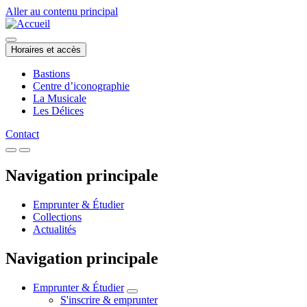
Aller au contenu principal
Horaires et accès
Bastions
Centre d’iconographie
La Musicale
Les Délices
Contact
Navigation principale
Emprunter & Étudier
Collections
Actualités
Navigation principale
Emprunter & Étudier
S'inscrire & emprunter