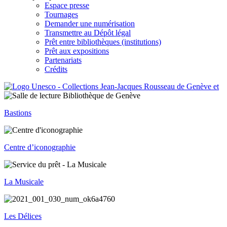
Espace presse
Tournages
Demander une numérisation
Transmettre au Dépôt légal
Prêt entre bibliothèques (institutions)
Prêt aux expositions
Partenariats
Crédits
Bastions
Centre d’iconographie
La Musicale
Les Délices